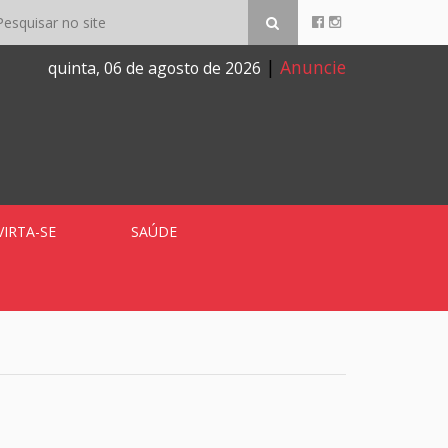
|
Anuncie
quinta, 06 de agosto de 2026
VIRTA-SE
SAÚDE