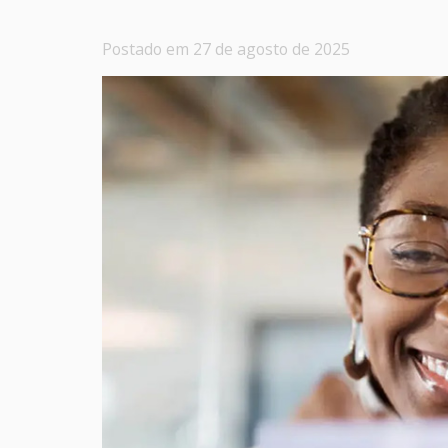
Postado em 27 de agosto de 2025