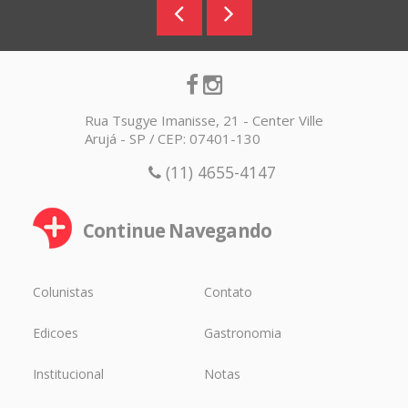
Rua Tsugye Imanisse, 21 - Center Ville
Arujá - SP / CEP: 07401-130
(11) 4655-4147
Continue Navegando
Colunistas
Contato
Edicoes
Gastronomia
Institucional
Notas