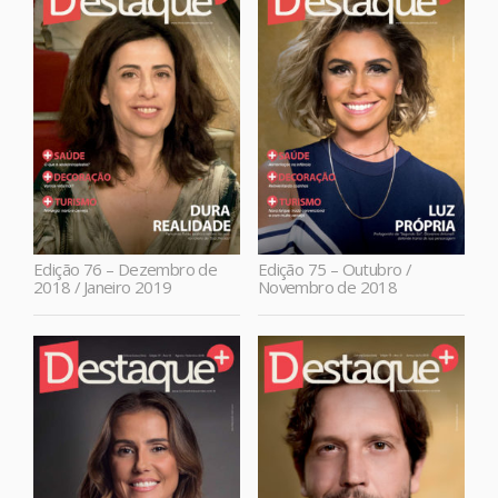
Edição 76 – Dezembro de
Edição 75 – Outubro /
2018 / Janeiro 2019
Novembro de 2018