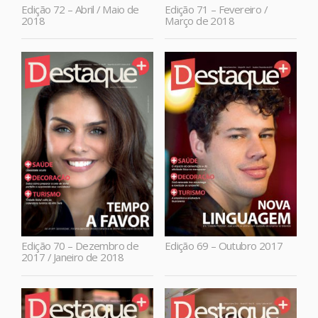
Edição 72 – Abril / Maio de
Edição 71 – Fevereiro /
2018
Março de 2018
Edição 70 – Dezembro de
Edição 69 – Outubro 2017
2017 / Janeiro de 2018