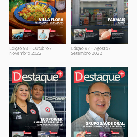
Edição 98 – Outubro /
Edição 97 – Agosto /
Novembro 2022
Setembro 2022