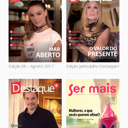
Edição 68 – Agosto 2017
Edição Junho/Julho Destaque+