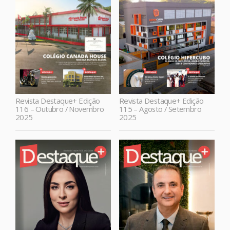
Revista Destaque+ Edição
Revista Destaque+ Edição
116 – Outubro / Novembro
115 – Agosto / Setembro
2025
2025