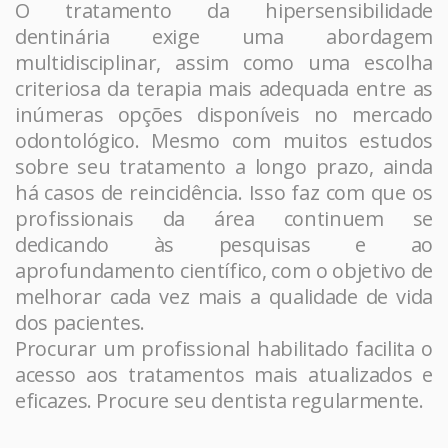
O tratamento da hipersensibilidade
dentinária exige uma abordagem
multidisciplinar, assim como uma escolha
criteriosa da terapia mais adequada entre as
inúmeras opções disponíveis no mercado
odontológico. Mesmo com muitos estudos
sobre seu tratamento a longo prazo, ainda
há casos de reincidência. Isso faz com que os
profissionais da área continuem se
dedicando às pesquisas e ao
aprofundamento científico, com o objetivo de
melhorar cada vez mais a qualidade de vida
dos pacientes.
Procurar um profissional habilitado facilita o
acesso aos tratamentos mais atualizados e
eficazes. Procure seu dentista regularmente.