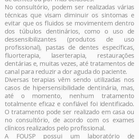
No consultório, podem ser realizadas várias
técnicas que visam diminuir os sintomas e
evitar que os fluidos se movimentem dentro
dos túbulos dentinários, como o uso de
dessensibilizantes (produtos de uso
profissional), pastas de dentes específicas,
fluorterapia, laserterapia, restaurações
dentárias e, muitas vezes, até tratamentos de
canal para reduzir a dor aguda do paciente.
Diversas terapias vêm sendo utilizadas nos
casos de hipersensibilidade dentinária, mas,
até o momento, nenhum tratamento
totalmente eficaz e confiável foi identificado.
O tratamento pode ser realizado em casa ou
no consultório, de acordo com os exames
clínicos realizados pelo profissional.
A FOUSP possui um laboratório de