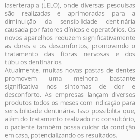
laserterapia (LELO), onde diversas pesquisas
são realizadas e aprimoradas para a
diminuição da sensibilidade dentinária
causada por fatores clínicos e operatórios. Os
novos aparelhos reduzem significativamente
as dores e os desconfortos, promovendo o
tratamento das fibras nervosas e dos
túbulos dentinários.
Atualmente, muitas novas pastas de dentes
promovem uma melhora bastante
significativa nos sintomas de dor e
desconforto. As empresas lançam diversos
produtos todos os meses com indicação para
sensibilidade dentinária. Isso possibilita que,
além do tratamento realizado no consultório,
o paciente também possa cuidar da condição
em casa, potencializando os resultados.