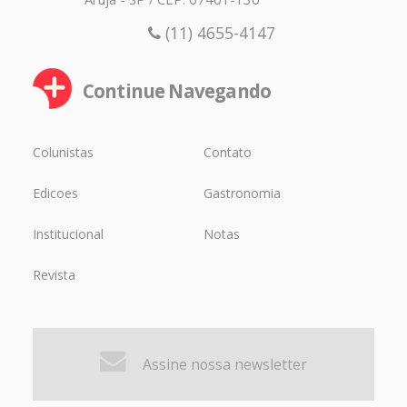
(11) 4655-4147
Continue Navegando
Colunistas
Contato
Edicoes
Gastronomia
Institucional
Notas
Revista
Assine nossa newsletter