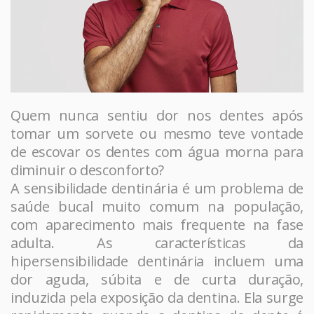
Quem nunca sentiu dor nos dentes após
tomar um sorvete ou mesmo teve vontade
de escovar os dentes com água morna para
diminuir o desconforto?
A sensibilidade dentinária é um problema de
saúde bucal muito comum na população,
com aparecimento mais frequente na fase
adulta. As características da
hipersensibilidade dentinária incluem uma
dor aguda, súbita e de curta duração,
induzida pela exposição da dentina. Ela surge