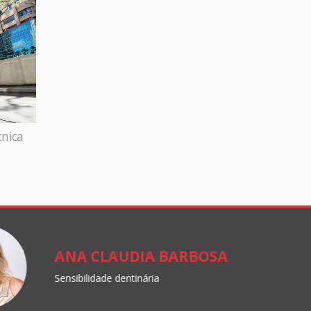
cnica
ANA CLAUDIA BARBOSA
Sensibilidade dentinária