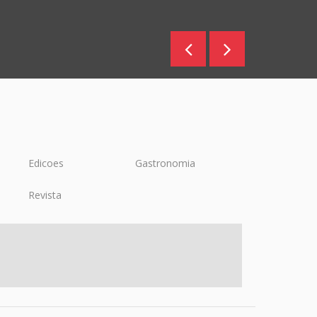
Edicoes
Gastronomia
Revista