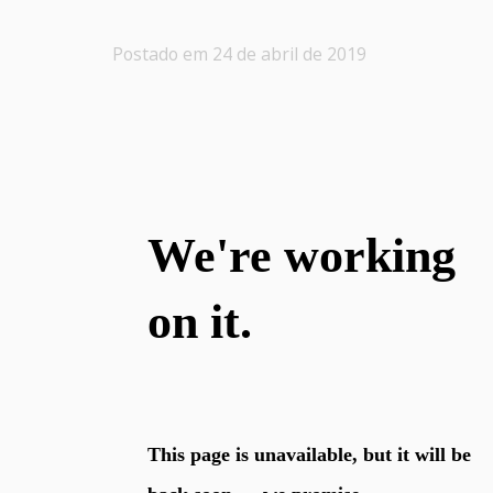
Postado em 24 de abril de 2019