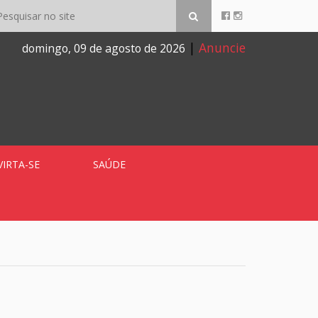
|
Anuncie
domingo, 09 de agosto de 2026
VIRTA-SE
SAÚDE