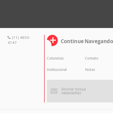
(11) 4655-
Continue Navegando
4147
Colunistas
Contato
Institucional
Notas
Assine nossa
newsletter