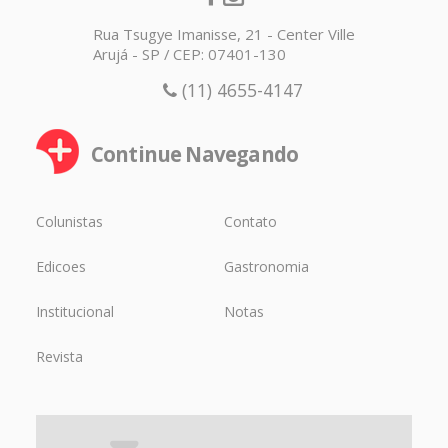
Rua Tsugye Imanisse, 21 - Center Ville
Arujá - SP / CEP: 07401-130
(11) 4655-4147
Continue Navegando
Colunistas
Contato
Edicoes
Gastronomia
Institucional
Notas
Revista