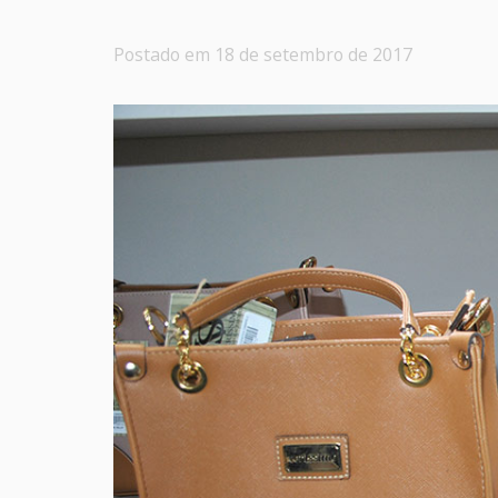
Postado em 18 de setembro de 2017