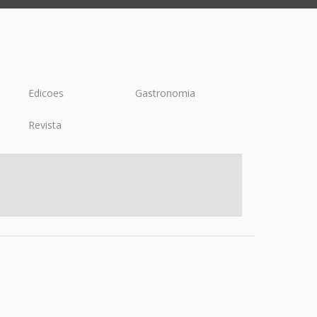
Edicoes
Gastronomia
Revista