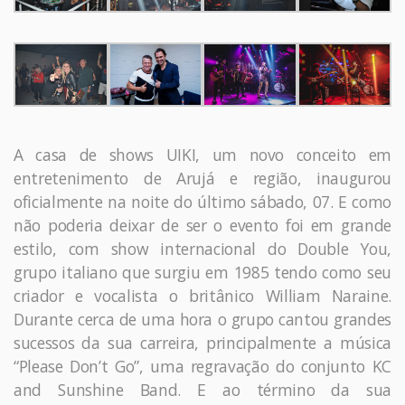
A casa de shows UIKI, um novo conceito em
entretenimento de Arujá e região, inaugurou
oficialmente na noite do último sábado, 07. E como
não poderia deixar de ser o evento foi em grande
estilo, com show internacional do Double You,
grupo italiano que surgiu em 1985 tendo como seu
criador e vocalista o britânico William Naraine.
Durante cerca de uma hora o grupo cantou grandes
sucessos da sua carreira, principalmente a música
“Please Don’t Go”, uma regravação do conjunto KC
and Sunshine Band. E ao término da sua