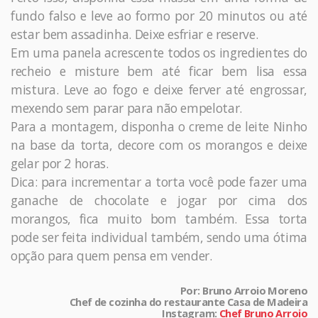
fundo falso e leve ao formo por 20 minutos ou até
estar bem assadinha. Deixe esfriar e reserve.
Em uma panela acrescente todos os ingredientes do
recheio e misture bem até ficar bem lisa essa
mistura. Leve ao fogo e deixe ferver até engrossar,
mexendo sem parar para não empelotar.
Para a montagem, disponha o creme de leite Ninho
na base da torta, decore com os morangos e deixe
gelar por 2 horas.
Dica: para incrementar a torta você pode fazer uma
ganache de chocolate e jogar por cima dos
morangos, fica muito bom também. Essa torta
pode ser feita individual também, sendo uma ótima
opção para quem pensa em vender.
Por: Bruno Arroio Moreno
Chef de cozinha do restaurante Casa de Madeira
Instagram:
Chef Bruno Arroio