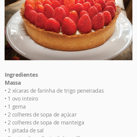
Ingredientes
Massa
• 2 xícaras de farinha de trigo peneiradas
• 1 ovo inteiro
• 1 gema
• 2 colheres de sopa de açúcar
• 2 colheres de sopa de manteiga
• 1 pitada de sal