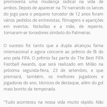
promoveria uma mudança radical na vida de
ambos. Depois de aparecer na TV narrando os lances
do jogo para o pequeno torcedor de 12 anos foram
vários pedidos de entrevistas, filmagens e aparições
em eventos. Nickollas e a mãe, de repente,
tornaram-se torcedores símbolo do Palmeiras.
O sucesso foi tanto que a dupla alcançou fama
internacional e agora concorre ao prêmio de fã do
ano pela FIFA. O prêmio faz parte do The Best FIFA
Football Awards, que será realizado em Milão na
próxima segunda-feira, 23 de setembro, e que
premiará, também, os melhores jogadores e
jogadoras do ano, técnicos de destaque, além do gol
mais bonito da temporada.
“Tudo aconteceu na nossa vida muito rápido. Não