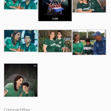
Compartilhar