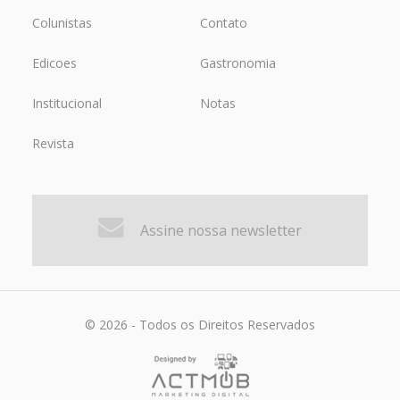
Colunistas
Contato
Edicoes
Gastronomia
Institucional
Notas
Revista
Assine nossa newsletter
© 2026 - Todos os Direitos Reservados