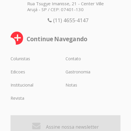
Rua Tsugye Imanisse, 21 - Center Ville
Arujá - SP / CEP: 07401-130
(11) 4655-4147
Continue Navegando
Colunistas
Contato
Edicoes
Gastronomia
Institucional
Notas
Revista
Assine nossa newsletter