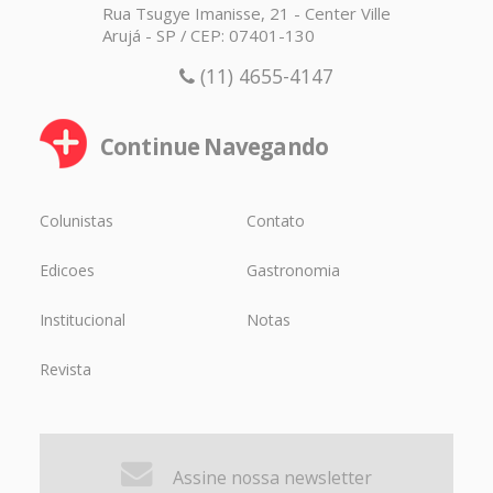
Rua Tsugye Imanisse, 21 - Center Ville
Arujá - SP / CEP: 07401-130
(11) 4655-4147
Continue Navegando
Colunistas
Contato
Edicoes
Gastronomia
Institucional
Notas
Revista
Assine nossa newsletter