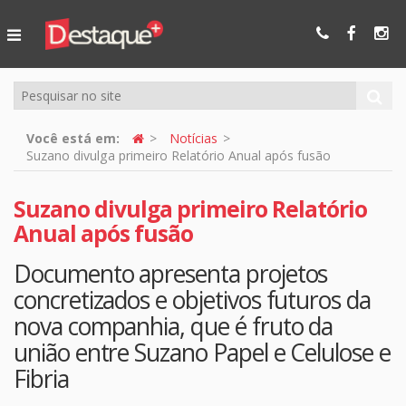
Ser Mais
Online
Você está em:
Notícias
Suzano divulga primeiro Relatório Anual após fusão
Suzano divulga primeiro Relatório
Anual após fusão
Documento apresenta projetos
concretizados e objetivos futuros da
nova companhia, que é fruto da
união entre Suzano Papel e Celulose e
Fibria