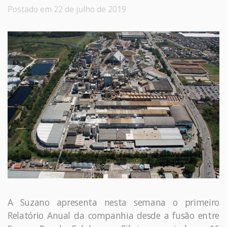
Postado em 22 de julho de 2019
A Suzano apresenta nesta semana o primeiro
Relatório Anual da companhia desde a fusão entre