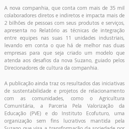
A nova companhia, que conta com mais de 35 mil
colaboradores diretos e indiretos e impacta mais de
2 bilhões de pessoas com seus produtos e serviços,
apresenta no Relatório as técnicas de integração
entre equipes nas suas 11 unidades industriais,
levando em conta o que há de melhor nas duas
empresas para que seja criado um modelo que
atenda aos desafios da nova Suzano, guiado pelos
Direcionadores de cultura da companhia.
A publicação ainda traz os resultados das iniciativas
de sustentabilidade e projetos de relacionamento
com as comunidades, como o Agricultura
Comunitária, a Parceria Pela Valorização da
Educação (PVE) e do Instituto Ecofuturo, uma
organização sem fins lucrativos mantida pela
Suzano que visa a transformação da sociedade por