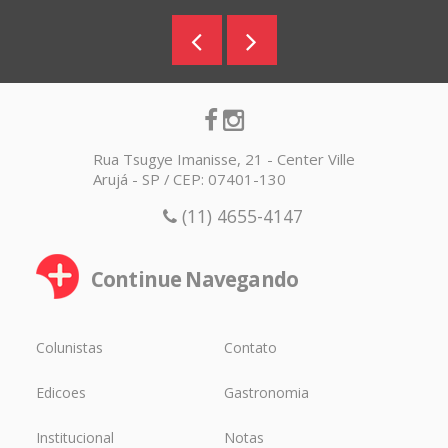
Rua Tsugye Imanisse, 21 - Center Ville
Arujá - SP / CEP: 07401-130
(11) 4655-4147
Continue Navegando
Colunistas
Contato
Edicoes
Gastronomia
Institucional
Notas