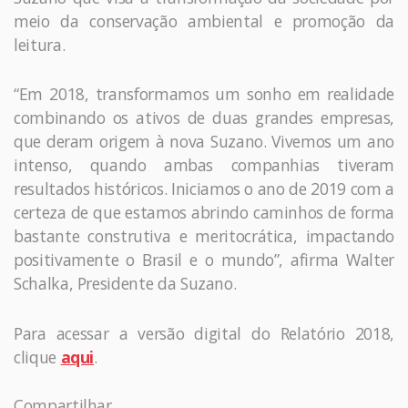
meio da conservação ambiental e promoção da
leitura.
“Em 2018, transformamos um sonho em realidade
combinando os ativos de duas grandes empresas,
que deram origem à nova Suzano. Vivemos um ano
intenso, quando ambas companhias tiveram
resultados históricos. Iniciamos o ano de 2019 com a
certeza de que estamos abrindo caminhos de forma
bastante construtiva e meritocrática, impactando
positivamente o Brasil e o mundo”, afirma Walter
Schalka, Presidente da Suzano.
Para acessar a versão digital do Relatório 2018,
clique
aqui
.
Compartilhar