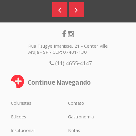
Rua Tsugye Imanisse, 21 - Center Ville
Arujá - SP / CEP: 07401-130
(11) 4655-4147
Continue Navegando
Colunistas
Contato
Edicoes
Gastronomia
Institucional
Notas