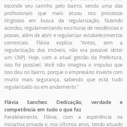
esconde seu carinho pelo bairro, sendo uma das
profissionais que mais atuou nos processos
litigiosos em busca da regularização, fazendo
acordos, regulamentando escrituras de residências e
posses, além de abrir e regularizar estabelecimentos
comerciais. Flávia explica: “Antes, sem a
regularização dos imóveis, não era possível obter
um CNPJ. Hoje, com a atual gestão da Prefeitura,
isso foi possível. Você não imagina o impulso que
isso deu no bairro, porque o empresário investe com
muito mais segurança, sabendo que está tudo
regularizado ou em andamento.”
Flávia Sanches: Dedicação, verdade e
competência em tudo o que faz
Paralelamente, Flávia, com a experiência na
iniciativa privada e, nos últimos anos, tendo atuado