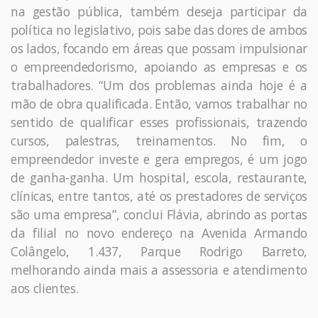
na gestão pública, também deseja participar da
política no legislativo, pois sabe das dores de ambos
os lados, focando em áreas que possam impulsionar
o empreendedorismo, apoiando as empresas e os
trabalhadores. “Um dos problemas ainda hoje é a
mão de obra qualificada. Então, vamos trabalhar no
sentido de qualificar esses profissionais, trazendo
cursos, palestras, treinamentos. No fim, o
empreendedor investe e gera empregos, é um jogo
de ganha-ganha. Um hospital, escola, restaurante,
clínicas, entre tantos, até os prestadores de serviços
são uma empresa”, conclui Flávia, abrindo as portas
da filial no novo endereço na Avenida Armando
Colângelo, 1.437, Parque Rodrigo Barreto,
melhorando ainda mais a assessoria e atendimento
aos clientes.