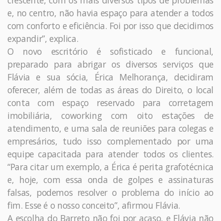
crescente, com os mais diversos tipos de problemas
e, no centro, não havia espaço para atender a todos
com conforto e eficiência. Foi por isso que decidimos
expandir”, explica.
O novo escritório é sofisticado e funcional,
preparado para abrigar os diversos serviços que
Flávia e sua sócia, Érica Melhorança, decidiram
oferecer, além de todas as áreas do Direito, o local
conta com espaço reservado para corretagem
imobiliária, coworking com oito estações de
atendimento, e uma sala de reuniões para colegas e
empresários, tudo isso complementado por uma
equipe capacitada para atender todos os clientes.
“Para citar um exemplo, a Érica é perita grafotécnica
e, hoje, com essa onda de golpes e assinaturas
falsas, podemos resolver o problema do início ao
fim. Esse é o nosso conceito”, afirmou Flávia.
A escolha do Barreto não foi por acaso, e Flávia não