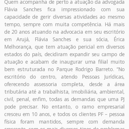
Quem acompanha de perto a atuação da advogada
Flávia Sanches fica impressionado com sua
capacidade de gerir diversas atividades ao mesmo
tempo, sempre com muita competência. Há mais
de 20 anos atuando na advocacia em seu escritório
em Arujá, Flávia Sanches e sua sócia, Érica
Melhorança, que tem atuação pericial em diversos
estados do país, decidiram expandir seu campo de
atuação e acabam de inaugurar uma filial muito
bem estruturada no Parque Rodrigo Barreto. “No
escritório do centro, atendo Pessoas Jurídicas,
oferecendo assessoria completa, desde a área
tributária até a trabalhista, imobiliária, ambiental,
civil, penal, enfim, todas as demandas que uma PJ
pode precisar. No entanto, o ramo empresarial
cresceu em 10 anos, e todos os clientes PF – pessoa
física foram mantidos, sempre com demanda