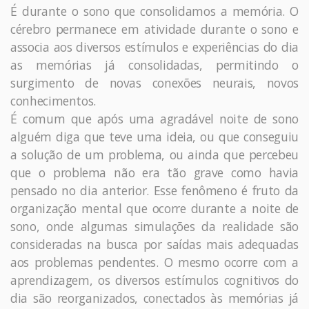
É durante o sono que consolidamos a memória. O
cérebro permanece em atividade durante o sono e
associa aos diversos estímulos e experiências do dia
as memórias já consolidadas, permitindo o
surgimento de novas conexões neurais, novos
conhecimentos.
É comum que após uma agradável noite de sono
alguém diga que teve uma ideia, ou que conseguiu
a solução de um problema, ou ainda que percebeu
que o problema não era tão grave como havia
pensado no dia anterior. Esse fenômeno é fruto da
organização mental que ocorre durante a noite de
sono, onde algumas simulações da realidade são
consideradas na busca por saídas mais adequadas
aos problemas pendentes. O mesmo ocorre com a
aprendizagem, os diversos estímulos cognitivos do
dia são reorganizados, conectados às memórias já