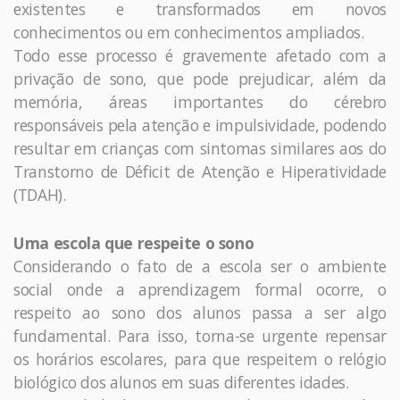
existentes e transformados em novos
conhecimentos ou em conhecimentos ampliados.
Todo esse processo é gravemente afetado com a
privação de sono, que pode prejudicar, além da
memória, áreas importantes do cérebro
responsáveis pela atenção e impulsividade, podendo
resultar em crianças com sintomas similares aos do
Transtorno de Déficit de Atenção e Hiperatividade
(TDAH).
Uma escola que respeite o sono
Considerando o fato de a escola ser o ambiente
social onde a aprendizagem formal ocorre, o
respeito ao sono dos alunos passa a ser algo
fundamental. Para isso, torna-se urgente repensar
os horários escolares, para que respeitem o relógio
biológico dos alunos em suas diferentes idades.