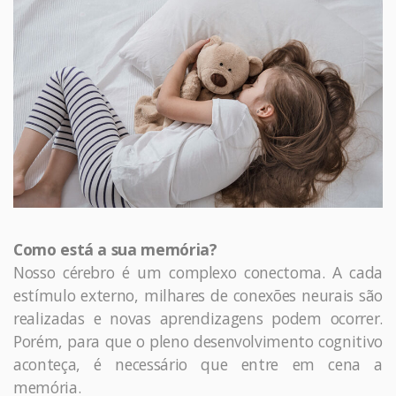
Como está a sua memória?
Nosso cérebro é um complexo conectoma. A cada
estímulo externo, milhares de conexões neurais são
realizadas e novas aprendizagens podem ocorrer.
Porém, para que o pleno desenvolvimento cognitivo
aconteça, é necessário que entre em cena a
memória.