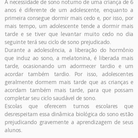
A necessidade de sono noturno de uma criança de 6
anos é diferente de um adolescente, enquanto a
primeira consegue dormir mais cedo e, por isso, por
mais tempo, um adolescente tende a dormir mais
tarde e se tiver que levantar muito cedo no dia
seguinte terá seu ciclo de sono prejudicado.
Durante a adolescência, a liberação do hormônio
que induz ao sono, a melatonina, é liberada mais
tarde, ocasionando um adormecer tardio e um
acordar também tardio. Por isso, adolescentes
geralmente dormem mais tarde que as crianças e
acordam também mais tarde, para que possam
completar seu ciclo saudável de sono.
Escolas que oferecem turnos escolares que
desrespeitam essa dinâmica biológica do sono estão
prejudicando gravemente a aprendizagem de seus
alunos.