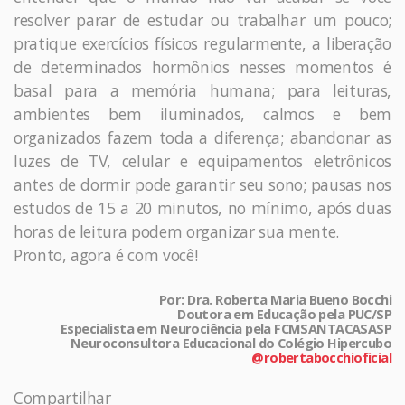
resolver parar de estudar ou trabalhar um pouco;
pratique exercícios físicos regularmente, a liberação
de determinados hormônios nesses momentos é
basal para a memória humana; para leituras,
ambientes bem iluminados, calmos e bem
organizados fazem toda a diferença; abandonar as
luzes de TV, celular e equipamentos eletrônicos
antes de dormir pode garantir seu sono; pausas nos
estudos de 15 a 20 minutos, no mínimo, após duas
horas de leitura podem organizar sua mente.
Pronto, agora é com você!
Por: Dra. Roberta Maria Bueno Bocchi
Doutora em Educação pela PUC/SP
Especialista em Neurociência pela FCMSANTACASASP
Neuroconsultora Educacional do Colégio Hipercubo
@robertabocchioficial
Compartilhar