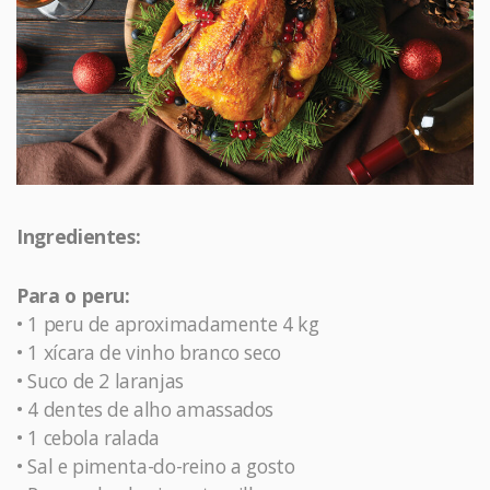
Ingredientes:
Para o peru:
• 1 peru de aproximadamente 4 kg
• 1 xícara de vinho branco seco
• Suco de 2 laranjas
• 4 dentes de alho amassados
• 1 cebola ralada
• Sal e pimenta-do-reino a gosto