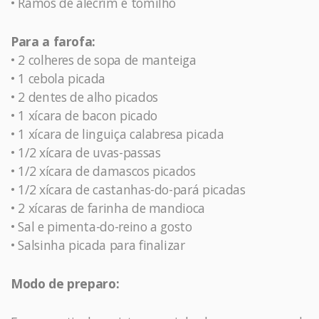
• Ramos de alecrim e tomilho
Para a farofa:
• 2 colheres de sopa de manteiga
• 1 cebola picada
• 2 dentes de alho picados
• 1 xícara de bacon picado
• 1 xícara de linguiça calabresa picada
• 1/2 xícara de uvas-passas
• 1/2 xícara de damascos picados
• 1/2 xícara de castanhas-do-pará picadas
• 2 xícaras de farinha de mandioca
• Sal e pimenta-do-reino a gosto
• Salsinha picada para finalizar
Modo de preparo: