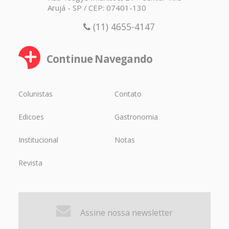
Arujá - SP / CEP: 07401-130
(11) 4655-4147
Continue Navegando
Colunistas
Contato
Edicoes
Gastronomia
Institucional
Notas
Revista
Assine nossa newsletter