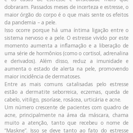
dobraram. Passados meses de incerteza e estresse, o
maior órgão do corpo é o que mais sente os efeitos
da pandemia – a pele.
Isso ocorre porque há uma íntima ligação entre o
sistema nervoso e a pele. O estresse vivido por este
momento aumenta a inflamação e a liberação de
uma série de hormônios (como o cortisol, adrenalina
e derivados). Além disso, reduz a imunidade e
aumenta o estado de alerta na pele, promovendo
maior incidência de dermatoses.
Entre as mais comuns catalisadas pelo estresse
estão a dermatite seborreica, eczemas, queda de
cabelo, vitiligo, psoríase, rosácea, urticária e acne.
Um número crescente de pacientes com quadro de
acne, principalmente na área da máscara, chama
muito a atenção, tanto que recebeu o nome de
“Maskne”. Isso se deve tanto ao fato do estresse