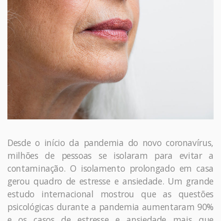
Desde o início da pandemia do novo coronavírus,
milhões de pessoas se isolaram para evitar a
contaminação. O isolamento prolongado em casa
gerou quadro de estresse e ansiedade. Um grande
estudo internacional mostrou que as questões
psicológicas durante a pandemia aumentaram 90%
e os casos de estresse e ansiedade mais que