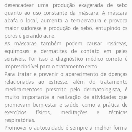
desencadear uma produção exagerada de sebo
quanto ao uso constante da máscara. A máscara
abafa o local, aumenta a temperatura e provoca
maior sudorese e produção de sebo, entupindo os
poros e gerando acne.
As máscaras também podem causar rosáceas,
equimoses e dermatites de contato em peles
sensíveis. Por isso o diagnóstico médico correto é
imprescindível para o tratamento certo.
Para tratar e prevenir o aparecimento de doenças
relacionadas ao estresse, além do tratamento
medicamentoso prescrito pelo dermatologista, é
muito importante a realização de atividades que
promovam bem-estar e saúde, como a prática de
exercícios físicos, meditações e técnicas
respiratórias.
Promover o autocuidado é sempre a melhor forma