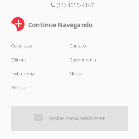
(11) 4655-4147
Continue Navegando
Colunistas
Contato
Edicoes
Gastronomia
Institucional
Notas
Revista
Assine nossa newsletter