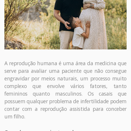
A reprodução humana é uma área da medicina que
serve para avaliar uma paciente que não consegue
engravidar por meios naturais, um processo muito
complexo que envolve vários fatores, tanto
femininos quanto masculinos. Os casais que
possuem qualquer problema de infertilidade podem
contar com a reprodução assistida para conceber
um filho.