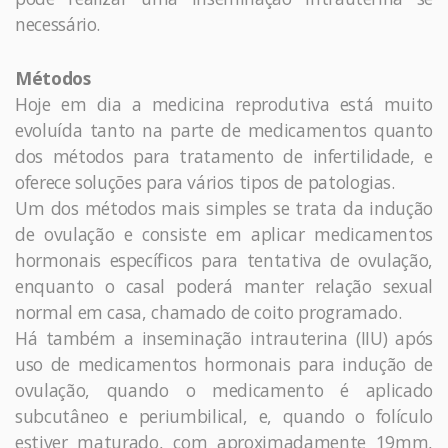
necessário.
Métodos
Hoje em dia a medicina reprodutiva está muito
evoluída tanto na parte de medicamentos quanto
dos métodos para tratamento de infertilidade, e
oferece soluções para vários tipos de patologias.
Um dos métodos mais simples se trata da indução
de ovulação e consiste em aplicar medicamentos
hormonais específicos para tentativa de ovulação,
enquanto o casal poderá manter relação sexual
normal em casa, chamado de coito programado.
Há também a inseminação intrauterina (IIU) após
uso de medicamentos hormonais para indução de
ovulação, quando o medicamento é aplicado
subcutâneo e periumbilical, e, quando o folículo
estiver maturado, com aproximadamente 19mm,