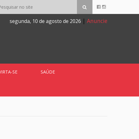
|
Anuncie
segunda, 10 de agosto de 2026
VIRTA-SE
SAÚDE