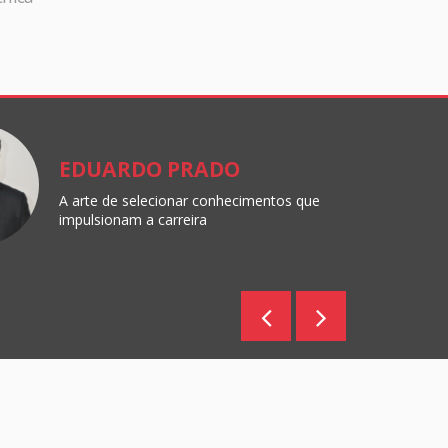
EDUARDO PRADO
A arte de selecionar conhecimentos que
impulsionam a carreira