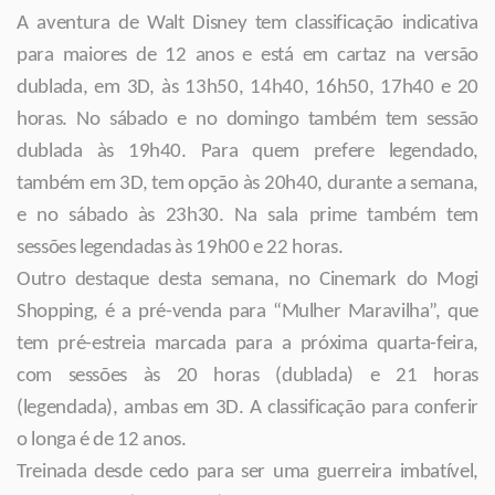
A aventura de Walt Disney tem classificação indicativa
para maiores de 12 anos e está em cartaz na versão
dublada, em 3D, às 13h50, 14h40, 16h50, 17h40 e 20
horas. No sábado e no domingo também tem sessão
dublada às 19h40. Para quem prefere legendado,
também em 3D, tem opção às 20h40, durante a semana,
e no sábado às 23h30. Na sala prime também tem
sessões legendadas às 19h00 e 22 horas.
Outro destaque desta semana, no Cinemark do Mogi
Shopping, é a pré-venda para “Mulher Maravilha”, que
tem pré-estreia marcada para a próxima quarta-feira,
com sessões às 20 horas (dublada) e 21 horas
(legendada), ambas em 3D. A classificação para conferir
o longa é de 12 anos.
Treinada desde cedo para ser uma guerreira imbatível,