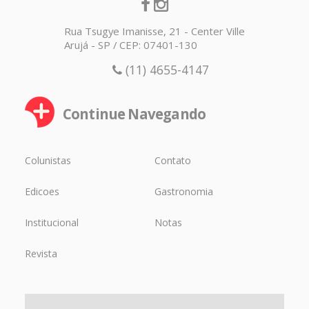
Rua Tsugye Imanisse, 21 - Center Ville
Arujá - SP / CEP: 07401-130
(11) 4655-4147
Continue Navegando
Colunistas
Contato
Edicoes
Gastronomia
Institucional
Notas
Revista