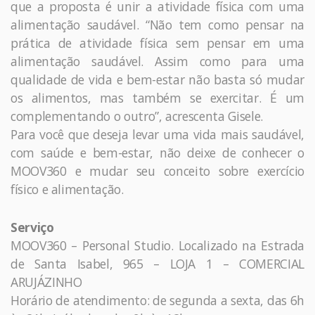
que a proposta é unir a atividade física com uma
alimentação saudável. “Não tem como pensar na
prática de atividade física sem pensar em uma
alimentação saudável. Assim como para uma
qualidade de vida e bem-estar não basta só mudar
os alimentos, mas também se exercitar. É um
complementando o outro”, acrescenta Gisele.
Para você que deseja levar uma vida mais saudável,
com saúde e bem-estar, não deixe de conhecer o
MOOV360 e mudar seu conceito sobre exercício
físico e alimentação.
Serviço
MOOV360 – Personal Studio. Localizado na Estrada
de Santa Isabel, 965 – LOJA 1 – COMERCIAL
ARUJÁZINHO
Horário de atendimento: de segunda a sexta, das 6h