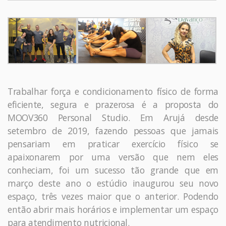
Trabalhar força e condicionamento físico de forma
eficiente, segura e prazerosa é a proposta do
MOOV360 Personal Studio. Em Arujá desde
setembro de 2019, fazendo pessoas que jamais
pensariam em praticar exercício físico se
apaixonarem por uma versão que nem eles
conheciam, foi um sucesso tão grande que em
março deste ano o estúdio inaugurou seu novo
espaço, três vezes maior que o anterior. Podendo
então abrir mais horários e implementar um espaço
para atendimento nutricional.