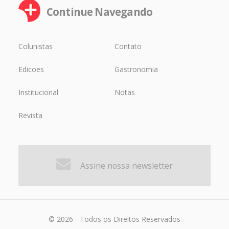
Continue Navegando
Colunistas
Contato
Edicoes
Gastronomia
Institucional
Notas
Revista
Assine nossa newsletter
© 2026 - Todos os Direitos Reservados