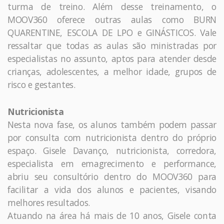
turma de treino. Além desse treinamento, o
MOOV360 oferece outras aulas como BURN
QUARENTINE, ESCOLA DE LPO e GINÁSTICOS. Vale
ressaltar que todas as aulas são ministradas por
especialistas no assunto, aptos para atender desde
crianças, adolescentes, a melhor idade, grupos de
risco e gestantes.
Nutricionista
Nesta nova fase, os alunos também podem passar
por consulta com nutricionista dentro do próprio
espaço. Gisele Davanço, nutricionista, corredora,
especialista em emagrecimento e performance,
abriu seu consultório dentro do MOOV360 para
facilitar a vida dos alunos e pacientes, visando
melhores resultados.
Atuando na área há mais de 10 anos, Gisele conta