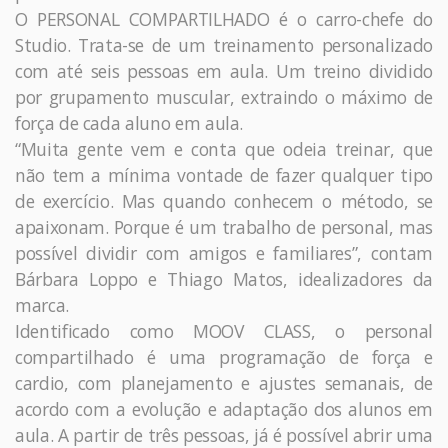
O PERSONAL COMPARTILHADO é o carro-chefe do
Studio. Trata-se de um treinamento personalizado
com até seis pessoas em aula. Um treino dividido
por grupamento muscular, extraindo o máximo de
força de cada aluno em aula.
“Muita gente vem e conta que odeia treinar, que
não tem a mínima vontade de fazer qualquer tipo
de exercício. Mas quando conhecem o método, se
apaixonam. Porque é um trabalho de personal, mas
possível dividir com amigos e familiares”, contam
Bárbara Loppo e Thiago Matos, idealizadores da
marca.
Identificado como MOOV CLASS, o personal
compartilhado é uma programação de força e
cardio, com planejamento e ajustes semanais, de
acordo com a evolução e adaptação dos alunos em
aula. A partir de três pessoas, já é possível abrir uma