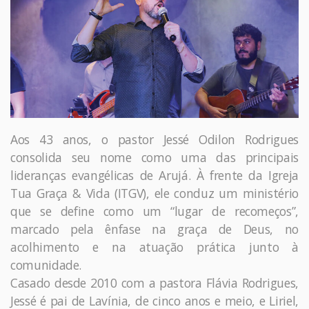
Aos 43 anos, o pastor Jessé Odilon Rodrigues
consolida seu nome como uma das principais
lideranças evangélicas de Arujá. À frente da Igreja
Tua Graça & Vida (ITGV), ele conduz um ministério
que se define como um “lugar de recomeços”,
marcado pela ênfase na graça de Deus, no
acolhimento e na atuação prática junto à
comunidade.
Casado desde 2010 com a pastora Flávia Rodrigues,
Jessé é pai de Lavínia, de cinco anos e meio, e Liriel,