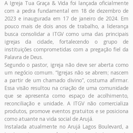
A Igreja Tua Graça & Vida foi lançada oficialmente
com a pedra fundamental em 18 de dezembro de
2023 e inaugurada em 17 de janeiro de 2024. Em
pouco mais de dois anos de trabalho, a liderança
busca consolidar a ITGV como uma das principais
igrejas da cidade, fortalecendo o grupo de
instituições comprometidas com a pregação fiel da
Palavra de Deus.
Segundo o pastor, igreja não deve ser aberta como
um negócio comum. “Igrejas não se abrem; nascem
a partir de um chamado divino”, costuma afirmar.
Essa visão resultou na criação de uma comunidade
que se apresenta como espaço de acolhimento,
reconciliação e unidade. A ITGV não comercializa
produtos, promove eventos gratuitos e se posiciona
como atuante na vida social de Arujá.
Instalada atualmente no Arujá Lagos Boulevard, a