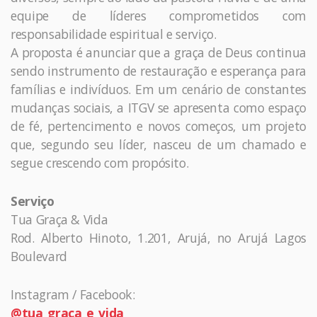
equipe de líderes comprometidos com
responsabilidade espiritual e serviço.
A proposta é anunciar que a graça de Deus continua
sendo instrumento de restauração e esperança para
famílias e indivíduos. Em um cenário de constantes
mudanças sociais, a ITGV se apresenta como espaço
de fé, pertencimento e novos começos, um projeto
que, segundo seu líder, nasceu de um chamado e
segue crescendo com propósito.
Serviço
Tua Graça & Vida
Rod. Alberto Hinoto, 1.201, Arujá, no Arujá Lagos
Boulevard
Instagram / Facebook:
@tua_graca_e_vida