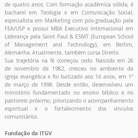
de quatro anos. Com formação acadêmica sólida, é
bacharel em Teologia e em Comunicação Social,
especialista em Marketing com pós-graduação pela
FEA/USP e possui MBA Executivo Internacional em
Liderança pela Saint Paul & ESMT (European School
of Management and Technology), em Berlim,
Alemanha. Atualmente, também cursa Direito.
Sua trajetória na fé começou cedo. Nascido em 26
de novembro de 1982, cresceu no ambiente da
igreja evangélica e foi batizado aos 16 anos, em 1º
de março de 1998. Desde então, desenvolveu um
ministério fundamentado no ensino bíblico e no
pastoreio próximo, priorizando o acompanhamento
espiritual e o fortalecimento dos vínculos
comunitários.
Fundação da ITGV