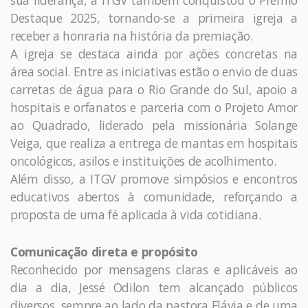
Destaque 2025, tornando-se a primeira igreja a
receber a honraria na história da premiação.
A igreja se destaca ainda por ações concretas na
área social. Entre as iniciativas estão o envio de duas
carretas de água para o Rio Grande do Sul, apoio a
hospitais e orfanatos e parceria com o Projeto Amor
ao Quadrado, liderado pela missionária Solange
Veiga, que realiza a entrega de mantas em hospitais
oncológicos, asilos e instituições de acolhimento.
Além disso, a ITGV promove simpósios e encontros
educativos abertos à comunidade, reforçando a
proposta de uma fé aplicada à vida cotidiana.
Comunicação direta e propósito
Reconhecido por mensagens claras e aplicáveis ao
dia a dia, Jessé Odilon tem alcançado públicos
diversos, sempre ao lado da pastora Flávia e de uma