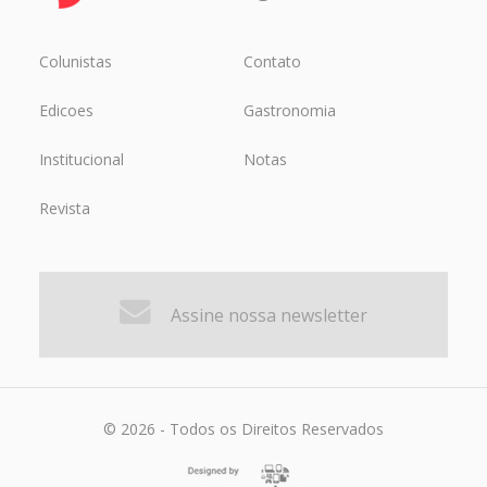
Colunistas
Contato
Edicoes
Gastronomia
Institucional
Notas
Revista
Assine nossa newsletter
© 2026 - Todos os Direitos Reservados