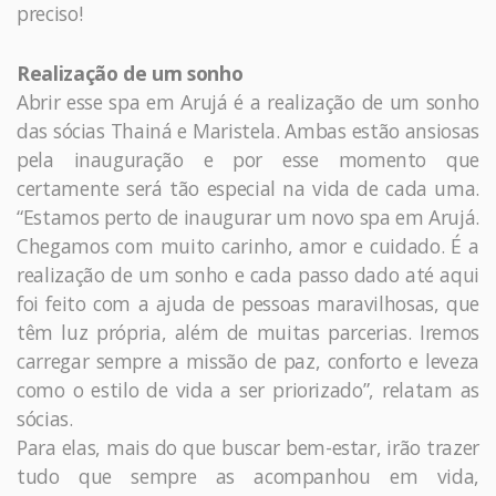
preciso!
Realização de um sonho
Abrir esse spa em Arujá é a realização de um sonho
das sócias Thainá e Maristela. Ambas estão ansiosas
pela inauguração e por esse momento que
certamente será tão especial na vida de cada uma.
“Estamos perto de inaugurar um novo spa em Arujá.
Chegamos com muito carinho, amor e cuidado. É a
realização de um sonho e cada passo dado até aqui
foi feito com a ajuda de pessoas maravilhosas, que
têm luz própria, além de muitas parcerias. Iremos
carregar sempre a missão de paz, conforto e leveza
como o estilo de vida a ser priorizado”, relatam as
sócias.
Para elas, mais do que buscar bem-estar, irão trazer
tudo que sempre as acompanhou em vida,