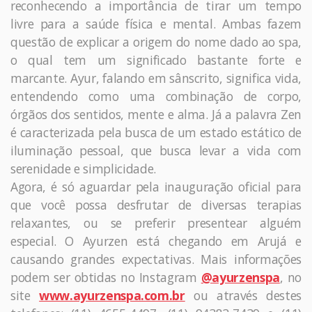
reconhecendo a importância de tirar um tempo
livre para a saúde física e mental. Ambas fazem
questão de explicar a origem do nome dado ao spa,
o qual tem um significado bastante forte e
marcante. Ayur, falando em sânscrito, significa vida,
entendendo como uma combinação de corpo,
órgãos dos sentidos, mente e alma. Já a palavra Zen
é caracterizada pela busca de um estado estático de
iluminação pessoal, que busca levar a vida com
serenidade e simplicidade.
Agora, é só aguardar pela inauguração oficial para
que você possa desfrutar de diversas terapias
relaxantes, ou se preferir presentear alguém
especial. O Ayurzen está chegando em Arujá e
causando grandes expectativas. Mais informações
podem ser obtidas no Instagram
@ayurzenspa
, no
site
www.ayurzenspa.com.br
ou através destes