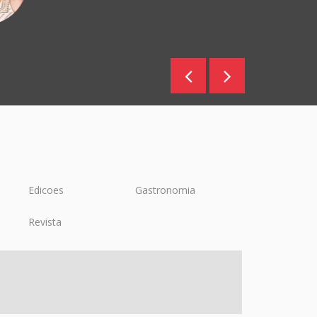
Edicoes
Gastronomia
Revista