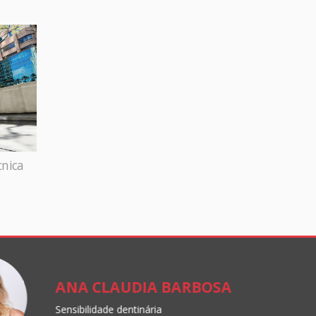
cnica
ANA CLAUDIA BARBOSA
Sensibilidade dentinária