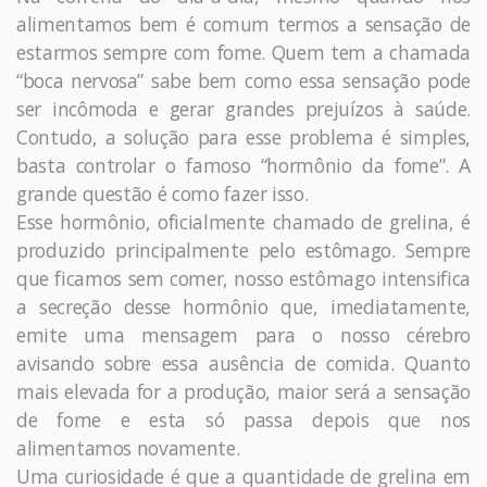
alimentamos bem é comum termos a sensação de
estarmos sempre com fome. Quem tem a chamada
“boca nervosa” sabe bem como essa sensação pode
ser incômoda e gerar grandes prejuízos à saúde.
Contudo, a solução para esse problema é simples,
basta controlar o famoso “hormônio da fome”. A
grande questão é como fazer isso.
Esse hormônio, oficialmente chamado de grelina, é
produzido principalmente pelo estômago. Sempre
que ficamos sem comer, nosso estômago intensifica
a secreção desse hormônio que, imediatamente,
emite uma mensagem para o nosso cérebro
avisando sobre essa ausência de comida. Quanto
mais elevada for a produção, maior será a sensação
de fome e esta só passa depois que nos
alimentamos novamente.
Uma curiosidade é que a quantidade de grelina em