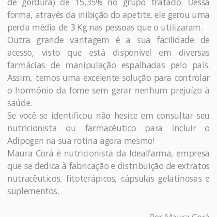
de gordura) de 15,35% no grupo tratado. Dessa
forma, através da inibição do apetite, ele gerou uma
perda média de 3 Kg nas pessoas que o utilizaram.
Outra grande vantagem é a sua facilidade de
acesso, visto que está disponível em diversas
farmácias de manipulação espalhadas pelo país.
Assim, temos uma excelente solução para controlar
o hormônio da fome sem gerar nenhum prejuízo à
saúde.
Se você se identificou não hesite em consultar seu
nutricionista ou farmacêutico para incluir o
Adipogen na sua rotina agora mesmo!
Maura Corá é nutricionista da Idealfarma, empresa
que se dedica à fabricação e distribuição de extratos
nutracêuticos, fitoterápicos, cápsulas gelatinosas e
suplementos.