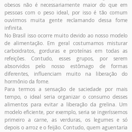
obesos não é necessariamente maior do que em
pessoas com o peso ideal, por isso é tão comum
ouvirmos muita gente reclamando dessa fome
infinita.
No Brasil isso ocorre muito devido ao nosso modelo
de alimentação. Em geral costumamos misturar
carboidratos, gorduras e proteínas em todas as
refeições. Contudo, esses grupos, por serem
absorvidos pelo nosso estômago de formas
diferentes, influenciam muito na liberação do
hormônio da fome.
Para termos a sensação de saciedade por mais
tempo, o ideal seria organizar o consumo desses
alimentos para evitar a liberação da grelina. Um
modelo eficiente, por exemplo, seria se ingeríssemos
primeiro a carne, as verduras, os legumes e só
depois o arroz e o feijão. Contudo, quem aguentaria