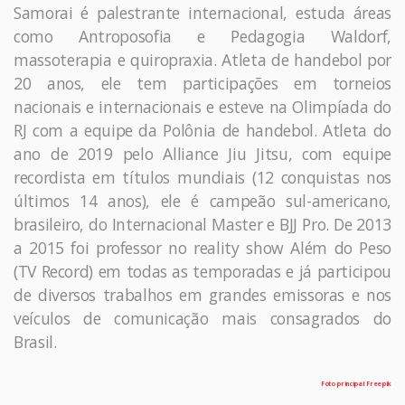
Samorai é palestrante internacional, estuda áreas
como Antroposofia e Pedagogia Waldorf,
massoterapia e quiropraxia. Atleta de handebol por
20 anos, ele tem participações em torneios
nacionais e internacionais e esteve na Olimpíada do
RJ com a equipe da Polônia de handebol. Atleta do
ano de 2019 pelo Alliance Jiu Jitsu, com equipe
recordista em títulos mundiais (12 conquistas nos
últimos 14 anos), ele é campeão sul-americano,
brasileiro, do Internacional Master e BJJ Pro. De 2013
a 2015 foi professor no reality show Além do Peso
(TV Record) em todas as temporadas e já participou
de diversos trabalhos em grandes emissoras e nos
veículos de comunicação mais consagrados do
Brasil.
Foto principal: Freepik