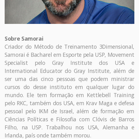
Sobre Samorai
Criador do Método de Treinamento 3Dimensional,
Samorai é Bacharel em Esporte pela USP, Movement
Specialist pelo Gray Institute dos USA e
International Educator do Gray Institute, além de
ser uma das cinco pessoas que podem ministrar
cursos do desse instituto em qualquer lugar do
mundo. Ele tem formação em Kettlebell Training
pelo RKC, também dos USA, em Krav Maga e defesa
pessoal pelo IKM de Israel, além de formação em
Ciências Políticas e Filosofia com Clóvis de Barros
Filho, na USP. Trabalhou nos USA, Alemanha e
Irlanda, país onde também morou.