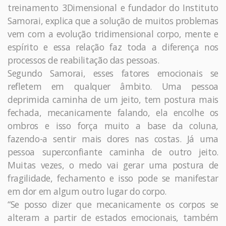
treinamento 3Dimensional e fundador do Instituto
Samorai, explica que a solução de muitos problemas
vem com a evolução tridimensional corpo, mente e
espírito e essa relação faz toda a diferença nos
processos de reabilitação das pessoas.
Segundo Samorai, esses fatores emocionais se
refletem em qualquer âmbito. Uma pessoa
deprimida caminha de um jeito, tem postura mais
fechada, mecanicamente falando, ela encolhe os
ombros e isso força muito a base da coluna,
fazendo-a sentir mais dores nas costas. Já uma
pessoa superconfiante caminha de outro jeito.
Muitas vezes, o medo vai gerar uma postura de
fragilidade, fechamento e isso pode se manifestar
em dor em algum outro lugar do corpo.
“Se posso dizer que mecanicamente os corpos se
alteram a partir de estados emocionais, também