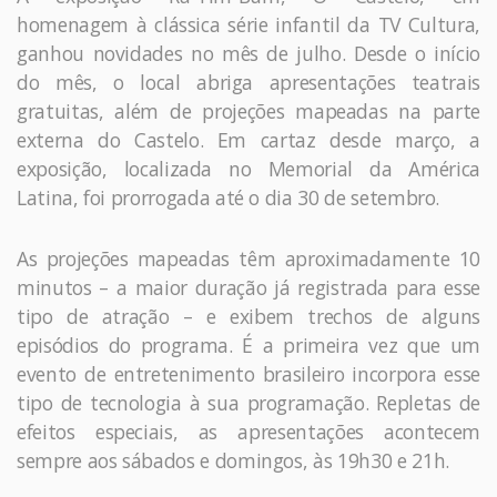
homenagem à clássica série infantil da TV Cultura,
ganhou novidades no mês de julho. Desde o início
do mês, o local abriga apresentações teatrais
gratuitas, além de projeções mapeadas na parte
externa do Castelo. Em cartaz desde março, a
exposição, localizada no Memorial da América
Latina, foi prorrogada até o dia 30 de setembro.
As projeções mapeadas têm aproximadamente 10
minutos – a maior duração já registrada para esse
tipo de atração – e exibem trechos de alguns
episódios do programa. É a primeira vez que um
evento de entretenimento brasileiro incorpora esse
tipo de tecnologia à sua programação. Repletas de
efeitos especiais, as apresentações acontecem
sempre aos sábados e domingos, às 19h30 e 21h.