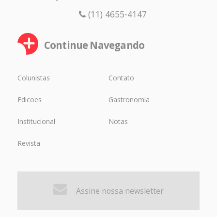
(11) 4655-4147
Continue Navegando
Colunistas
Contato
Edicoes
Gastronomia
Institucional
Notas
Revista
Assine nossa newsletter