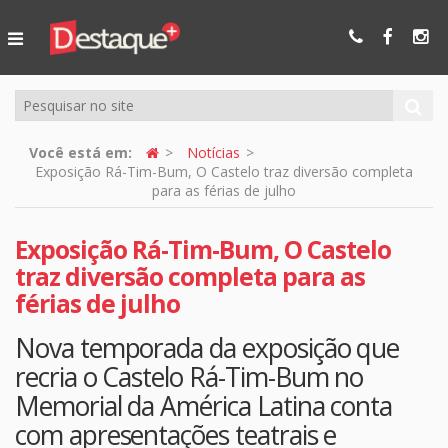
Ser Mais
Online
Você está em:
Notícias
Exposição Rá-Tim-Bum, O Castelo traz diversão completa
para as férias de julho
Exposição Rá-Tim-Bum, O Castelo
traz diversão completa para as
férias de julho
Nova temporada da exposição que
recria o Castelo Rá-Tim-Bum no
Memorial da América Latina conta
com apresentações teatrais e