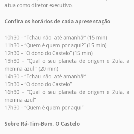
atua como diretor executivo.
Confira os horários de cada apresentação
10h30 – “Tchau não, até amanhã!” (15 min)
11h30 – “Quem é quem por aqui?” (15 min)
12h30 – “O dono do Castelo” (15 min)
13h30 – “Qual o seu planeta de origem e Zula, a
menina azul ” (20 min)
14h30 – “Tchau não, até amanhã!”
15h30 – “O dono do Castelo”
16h30 – “Qual o seu planeta de origem e Zula, a
menina azul”
17h30 – “Quem é quem por aqui”
Sobre Rá-Tim-Bum, O Castelo