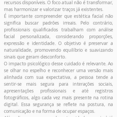
recursos disponíveis. O foco atual não é transformar,
mas harmonizar e valorizar traços já existentes.
É importante compreender que estética facial não
significa buscar padrões irreais. Pelo contrário,
profissionais qualificados trabalham com análise
facial personalizada, considerando proporções,
expressão e identidade. O objetivo é preservar a
naturalidade, promovendo equilíbrio e suavizando
sinais que geram desconforto.
O impacto psicológico desse cuidado é relevante. Ao
se olhar no espelho e reconhecer uma versão mais
alinhada com sua expectativa, a pessoa tende a
sentir-se mais segura para interações sociais,
apresentações profissionais e até registros
fotográficos, algo cada vez mais presente na rotina
digital. Essa segurança se reflete na postura, na
comunicação e na forma de ocupar espaços.