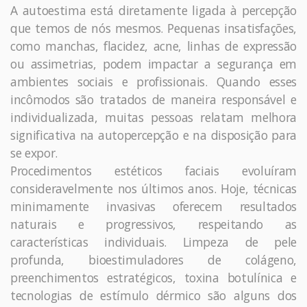
A autoestima está diretamente ligada à percepção
que temos de nós mesmos. Pequenas insatisfações,
como manchas, flacidez, acne, linhas de expressão
ou assimetrias, podem impactar a segurança em
ambientes sociais e profissionais. Quando esses
incômodos são tratados de maneira responsável e
individualizada, muitas pessoas relatam melhora
significativa na autopercepção e na disposição para
se expor.
Procedimentos estéticos faciais evoluíram
consideravelmente nos últimos anos. Hoje, técnicas
minimamente invasivas oferecem resultados
naturais e progressivos, respeitando as
características individuais. Limpeza de pele
profunda, bioestimuladores de colágeno,
preenchimentos estratégicos, toxina botulínica e
tecnologias de estímulo dérmico são alguns dos