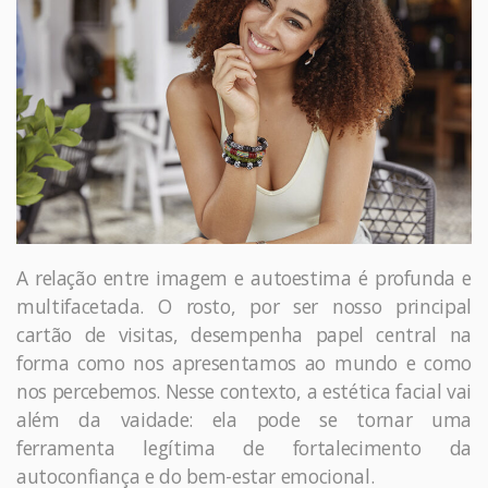
A relação entre imagem e autoestima é profunda e
multifacetada. O rosto, por ser nosso principal
cartão de visitas, desempenha papel central na
forma como nos apresentamos ao mundo e como
nos percebemos. Nesse contexto, a estética facial vai
além da vaidade: ela pode se tornar uma
ferramenta legítima de fortalecimento da
autoconfiança e do bem-estar emocional.