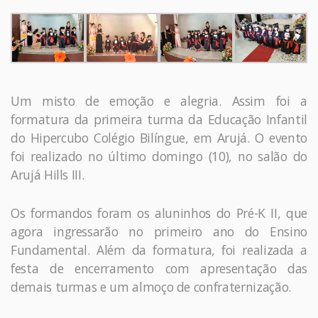
Um misto de emoção e alegria. Assim foi a
formatura da primeira turma da Educação Infantil
do Hipercubo Colégio Bilíngue, em Arujá. O evento
foi realizado no último domingo (10), no salão do
Arujá Hills III.
Os formandos foram os aluninhos do Pré-K II, que
agora ingressarão no primeiro ano do Ensino
Fundamental. Além da formatura, foi realizada a
festa de encerramento com apresentação das
demais turmas e um almoço de confraternização.