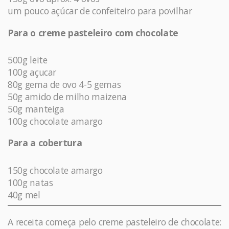
um pouco açúcar de confeiteiro para povilhar
Para o creme pasteleiro com chocolate
500g leite
100g açucar
80g gema de ovo 4-5 gemas
50g amido de milho maizena
50g manteiga
100g chocolate amargo
Para a cobertura
150g chocolate amargo
100g natas
40g mel
A receita começa pelo creme pasteleiro de chocolate: