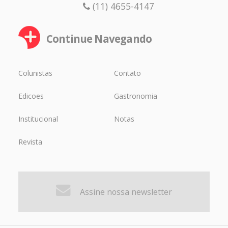
(11) 4655-4147
Continue Navegando
Colunistas
Contato
Edicoes
Gastronomia
Institucional
Notas
Revista
Assine nossa newsletter