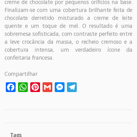
creme de chocolate por pequenos orifícios na base.
Finalizam-se com uma cobertura brilhante feita de
chocolate derretido misturado a creme de leite
quente e um toque de mel. O resultado é uma
sobremesa sofisticada, com contraste perfeito entre
a leve crocância da massa, o recheio cremoso e a
cobertura intensa, um verdadeiro ícone da
confeitaria francesa.
Compartilhar
Facebook
WhatsApp
Pinterest
Gmail
Messenger
Telegram
Tags