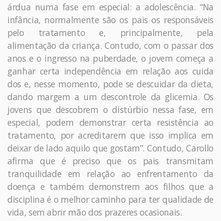
árdua numa fase em especial: a adolescência. “Na
infância, normalmente são os pais os responsáveis
pelo tratamento e, principalmente, pela
alimentação da criança. Contudo, com o passar dos
anos e o ingresso na puberdade, o jovem começa a
ganhar certa independência em relação aos cuida
dos e, nesse momento, pode se descuidar da dieta,
dando margem a um descontrole da glicemia. Os
jovens que descobrem o distúrbio nessa fase, em
especial, podem demonstrar certa resistência ao
tratamento, por acreditarem que isso implica em
deixar de lado aquilo que gostam”. Contudo, Carollo
afirma que é preciso que os pais transmitam
tranquilidade em relação ao enfrentamento da
doença e também demonstrem aos filhos que a
disciplina é o melhor caminho para ter qualidade de
vida, sem abrir mão dos prazeres ocasionais.