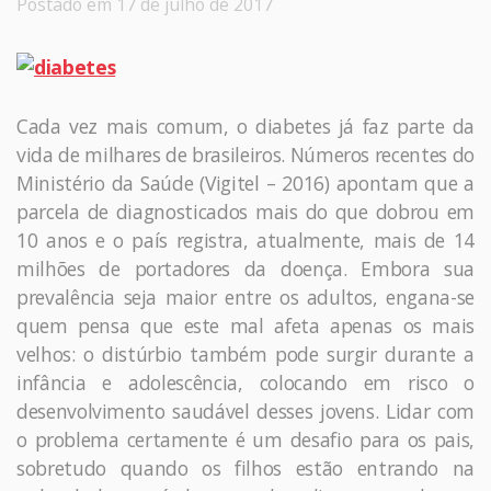
Postado em 17 de julho de 2017
Cada vez mais comum, o diabetes já faz parte da
vida de milhares de brasileiros. Números recentes do
Ministério da Saúde (Vigitel – 2016) apontam que a
parcela de diagnosticados mais do que dobrou em
10 anos e o país registra, atualmente, mais de 14
milhões de portadores da doença. Embora sua
prevalência seja maior entre os adultos, engana-se
quem pensa que este mal afeta apenas os mais
velhos: o distúrbio também pode surgir durante a
infância e adolescência, colocando em risco o
desenvolvimento saudável desses jovens. Lidar com
o problema certamente é um desafio para os pais,
sobretudo quando os filhos estão entrando na