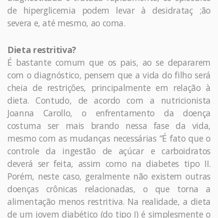
de hiperglicemia podem levar à desidrataç ;ão
severa e, até mesmo, ao coma.
Dieta restritiva?
É bastante comum que os pais, ao se depararem
com o diagnóstico, pensem que a vida do filho será
cheia de restrições, principalmente em relação à
dieta. Contudo, de acordo com a nutricionista
Joanna Carollo, o enfrentamento da doença
costuma ser mais brando nessa fase da vida,
mesmo com as mudanças necessárias “É fato que o
controle da ingestão de açúcar e carboidratos
deverá ser feita, assim como na diabetes tipo II.
Porém, neste caso, geralmente não existem outras
doenças crônicas relacionadas, o que torna a
alimentação menos restritiva. Na realidade, a dieta
de um jovem diabético (do tipo I) é simplesmente o