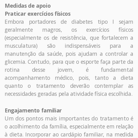
Medidas de apoio
Praticar exercícios físicos
Embora portadores de diabetes tipo I sejam
geralmente magros, os exercícios físicos
(especialmente os de resistência, que fortalecem a
musculatura) são indispensáveis para a
manutenção da saúde, pois ajudam a controlar a
glicemia. Contudo, para que o esporte faça parte da
rotina desse jovem, é fundamental
acompanhamento médico, pois, tanto a dieta
quanto o tratamento deverão contemplar as
necessidades geradas pela atividade física escolhida.
Engajamento familiar
Um dos pontos mais importantes do tratamento é
o acolhimento da família, especialmente em relação
à dieta. Incorporar ao cardápio familiar, na medida