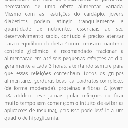
necessitam de uma oferta alimentar variada.
Mesmo com as restrições do cardápio, jovens
diabéticos podem atingir tranquilamente a
quantidade de nutrientes essenciais ao seu
desenvolvimento sadio, contudo é preciso atentar
para o equilíbrio da dieta. Como precisam manter o
controle glicêmico, é recomendado fracionar a
alimentação em até seis pequenas refeições ao dia,
geralmente a cada 3 horas, atentando sempre para
que essas refeições contenham todos os grupos
alimentares: gorduras boas, carboidratos complexos
(de forma moderada), proteínas e fibras. O jovem
n& atilde;o deve jamais pular refeições ou ficar
muito tempo sem comer (com o intuito de evitar as
aplicações de insulina), pois isso pode levá-lo a um
quadro de hipoglicemia.