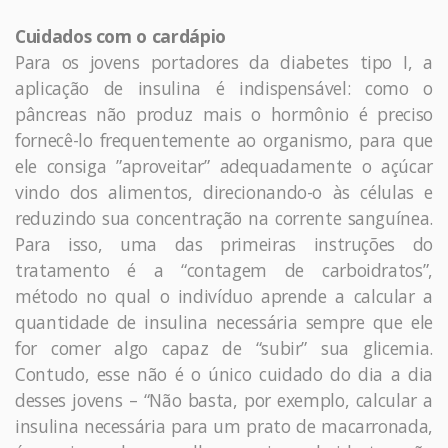
Cuidados com o cardápio
Para os jovens portadores da diabetes tipo I, a
aplicação de insulina é indispensável: como o
pâncreas não produz mais o hormônio é preciso
fornecê-lo frequentemente ao organismo, para que
ele consiga ”aproveitar” adequadamente o açúcar
vindo dos alimentos, direcionando-o às células e
reduzindo sua concentração na corrente sanguínea.
Para isso, uma das primeiras instruções do
tratamento é a “contagem de carboidratos”,
método no qual o indivíduo aprende a calcular a
quantidade de insulina necessária sempre que ele
for comer algo capaz de “subir” sua glicemia.
Contudo, esse não é o único cuidado do dia a dia
desses jovens – “Não basta, por exemplo, calcular a
insulina necessária para um prato de macarronada,