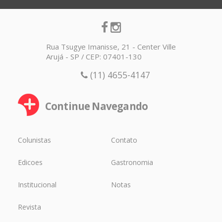
Rua Tsugye Imanisse, 21 - Center Ville
Arujá - SP / CEP: 07401-130
(11) 4655-4147
Continue Navegando
Colunistas
Contato
Edicoes
Gastronomia
Institucional
Notas
Revista