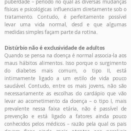
puberdade – período no qual as diversas mudanças
físicas e psicológicas influenciam diretamente sob o
tratamento. Contudo, é perfeitamente possível
levar uma vida normal, desd e que algumas
medidas simples façam parte da rotina.
Distúrbio não é exclusividade de adultos
Quando se pensa na doença é normal associa-la aos
maus hábitos alimentos. Isso porque o surgimento
do diabetes mais comum, o tipo II, está
intimamente ligado a um estilo de vida pouco
saudável. Contudo, entre os mais jovens, não são
necessariamente as escolhas do cardápio que vão
levar ao acometimento da doença – o tipo I, mais
prevalente nessa faixa etária, não é passível de
prevenção e está ligado a fatores ainda pouco
conhecidos pelos médicos – razão pela qual os pais