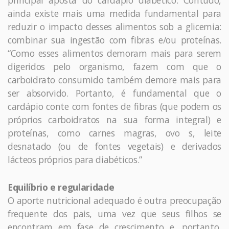
ainda existe mais uma medida fundamental para
reduzir o impacto desses alimentos sob a glicemia:
combinar sua ingestão com fibras e/ou proteínas.
“Como esses alimentos demoram mais para serem
digeridos pelo organismo, fazem com que o
carboidrato consumido também demore mais para
ser absorvido. Portanto, é fundamental que o
cardápio conte com fontes de fibras (que podem os
próprios carboidratos na sua forma integral) e
proteínas, como carnes magras, ovo s, leite
desnatado (ou de fontes vegetais) e derivados
lácteos próprios para diabéticos.”
Equilíbrio e regularidade
O aporte nutricional adequado é outra preocupação
frequente dos pais, uma vez que seus filhos se
encontram em fase de crescimento e, portanto,