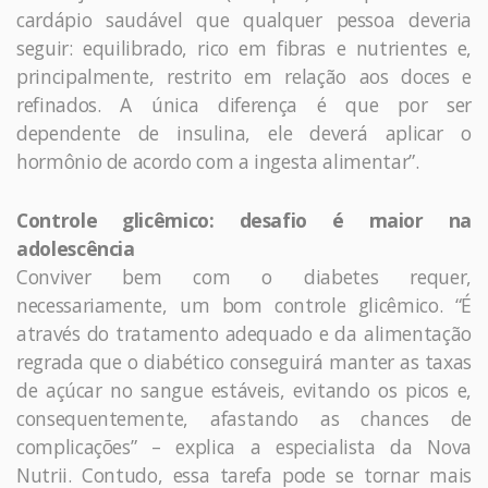
cardápio saudável que qualquer pessoa deveria
seguir: equilibrado, rico em fibras e nutrientes e,
principalmente, restrito em relação aos doces e
refinados. A única diferença é que por ser
dependente de insulina, ele deverá aplicar o
hormônio de acordo com a ingesta alimentar”.
Controle glicêmico: desafio é maior na
adolescência
Conviver bem com o diabetes requer,
necessariamente, um bom controle glicêmico. “É
através do tratamento adequado e da alimentação
regrada que o diabético conseguirá manter as taxas
de açúcar no sangue estáveis, evitando os picos e,
consequentemente, afastando as chances de
complicações” – explica a especialista da Nova
Nutrii. Contudo, essa tarefa pode se tornar mais