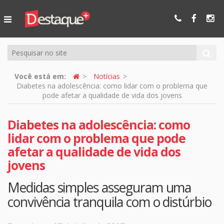
Ser Mais
Online
Você está em:
Notícias
Diabetes na adolescência: como lidar com o problema que
pode afetar a qualidade de vida dos jovens
Diabetes na adolescência: como
lidar com o problema que pode
afetar a qualidade de vida dos
jovens
Medidas simples asseguram uma
convivência tranquila com o distúrbio