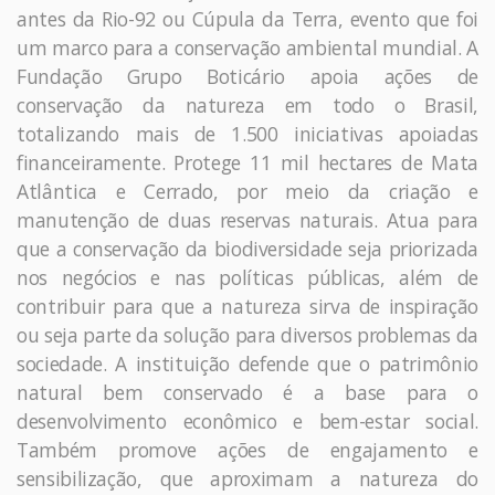
antes da Rio-92 ou Cúpula da Terra, evento que foi
um marco para a conservação ambiental mundial. A
Fundação Grupo Boticário apoia ações de
conservação da natureza em todo o Brasil,
totalizando mais de 1.500 iniciativas apoiadas
financeiramente. Protege 11 mil hectares de Mata
Atlântica e Cerrado, por meio da criação e
manutenção de duas reservas naturais. Atua para
que a conservação da biodiversidade seja priorizada
nos negócios e nas políticas públicas, além de
contribuir para que a natureza sirva de inspiração
ou seja parte da solução para diversos problemas da
sociedade. A instituição defende que o patrimônio
natural bem conservado é a base para o
desenvolvimento econômico e bem-estar social.
Também promove ações de engajamento e
sensibilização, que aproximam a natureza do