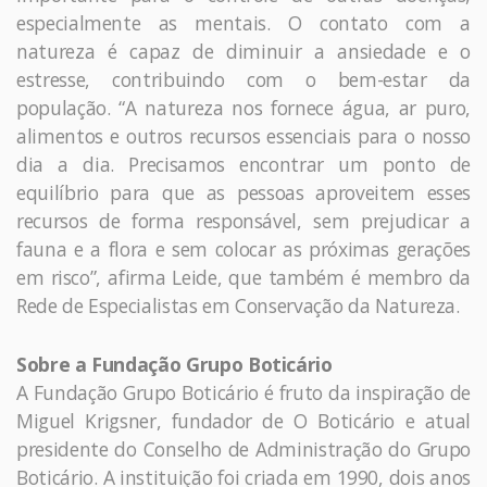
especialmente as mentais. O contato com a
natureza é capaz de diminuir a ansiedade e o
estresse, contribuindo com o bem-estar da
população. “A natureza nos fornece água, ar puro,
alimentos e outros recursos essenciais para o nosso
dia a dia. Precisamos encontrar um ponto de
equilíbrio para que as pessoas aproveitem esses
recursos de forma responsável, sem prejudicar a
fauna e a flora e sem colocar as próximas gerações
em risco”, afirma Leide, que também é membro da
Rede de Especialistas em Conservação da Natureza.
Sobre a Fundação Grupo Boticário
A Fundação Grupo Boticário é fruto da inspiração de
Miguel Krigsner, fundador de O Boticário e atual
presidente do Conselho de Administração do Grupo
Boticário. A instituição foi criada em 1990, dois anos