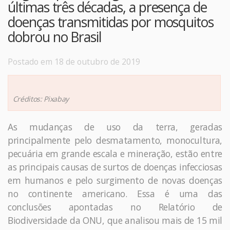
últimas três décadas, a presença de
doenças transmitidas por mosquitos
dobrou no Brasil
Postado em 18 de outubro de 2019
Créditos: Pixabay
As mudanças de uso da terra, geradas
principalmente pelo desmatamento, monocultura,
pecuária em grande escala e mineração, estão entre
as principais causas de surtos de doenças infecciosas
em humanos e pelo surgimento de novas doenças
no continente americano. Essa é uma das
conclusões apontadas no Relatório de
Biodiversidade da ONU, que analisou mais de 15 mil