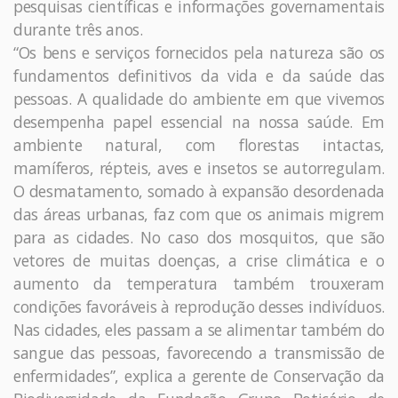
pesquisas científicas e informações governamentais
durante três anos.
“Os bens e serviços fornecidos pela natureza são os
fundamentos definitivos da vida e da saúde das
pessoas. A qualidade do ambiente em que vivemos
desempenha papel essencial na nossa saúde. Em
ambiente natural, com florestas intactas,
mamíferos, répteis, aves e insetos se autorregulam.
O desmatamento, somado à expansão desordenada
das áreas urbanas, faz com que os animais migrem
para as cidades. No caso dos mosquitos, que são
vetores de muitas doenças, a crise climática e o
aumento da temperatura também trouxeram
condições favoráveis à reprodução desses indivíduos.
Nas cidades, eles passam a se alimentar também do
sangue das pessoas, favorecendo a transmissão de
enfermidades”, explica a gerente de Conservação da