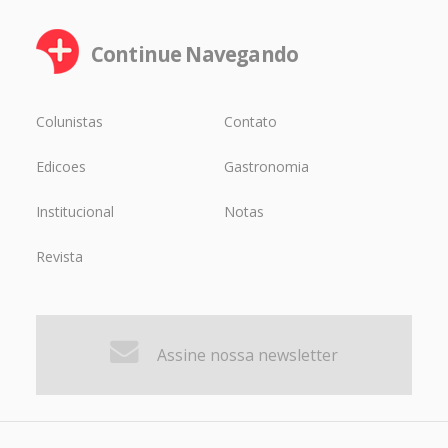
Continue Navegando
Colunistas
Contato
Edicoes
Gastronomia
Institucional
Notas
Revista
Assine nossa newsletter