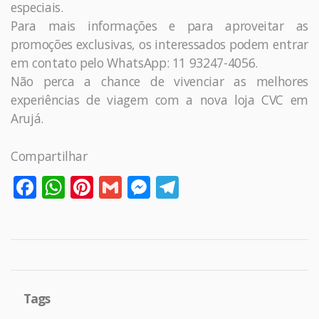
especiais.
Para mais informações e para aproveitar as
promoções exclusivas, os interessados podem entrar
em contato pelo WhatsApp: 11 93247-4056.
Não perca a chance de vivenciar as melhores
experiências de viagem com a nova loja CVC em
Arujá.
Compartilhar
Facebook
WhatsApp
Pinterest
Gmail
Messenger
Telegram
Tags