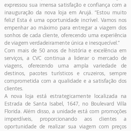
expressou sua imensa satisfação e confiança com a
inauguração da nova loja em Arujá. “Estou muito
feliz! Esta é uma oportunidade incrível. Vamos nos
empenhar ao máximo para entregar a viagem dos
sonhos de cada cliente, oferecendo uma experiência
de viagem verdadeiramente única e inesquecível.”
Com mais de 50 anos de história e excelência em
serviços, a CVC continua a liderar o mercado de
viagens, oferecendo uma ampla variedade de
destinos, pacotes turísticos e cruzeiros, sempre
comprometida com a qualidade e a satisfação dos
clientes.
A nova loja está estrategicamente localizada na
Estrada de Santa Isabel, 1647, no Boulevard Villa
Florida. Além disso, a unidade está com promoções
imperdíveis, proporcionando aos clientes a
oportunidade de realizar sua viagem com preços