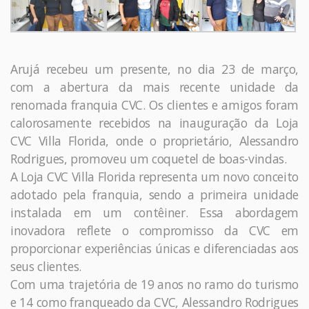
Arujá recebeu um presente, no dia 23 de março,
com a abertura da mais recente unidade da
renomada franquia CVC. Os clientes e amigos foram
calorosamente recebidos na inauguração da Loja
CVC Villa Florida, onde o proprietário, Alessandro
Rodrigues, promoveu um coquetel de boas-vindas.
A Loja CVC Villa Florida representa um novo conceito
adotado pela franquia, sendo a primeira unidade
instalada em um contêiner. Essa abordagem
inovadora reflete o compromisso da CVC em
proporcionar experiências únicas e diferenciadas aos
seus clientes.
Com uma trajetória de 19 anos no ramo do turismo
e 14 como franqueado da CVC, Alessandro Rodrigues