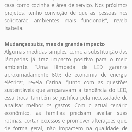
casa como cozinha e área de serviço. Nos próximos
projetos, tenho convicção de que as pessoas nos
solicitarão ambientes mais funcionais”, revela
Isabella.
Mudanças sutis, mas de grande impacto
Algumas medidas simples, como a substituição das
lâmpadas já traz impacto positivo para o meio
ambiente. “Uma lâmpada de LED garante
aproximadamente 80% de economia de energia
elétrica”, revela Carina. “Junto com as questões
sustentáveis que amparavam a tendência do LED,
essa troca também se justifica pela necessidade de
analisar melhor os gastos. Com o atual cenário
econômico, as famílias precisam avaliar suas
rotinas, cortar excessos e promover alterações que,
de forma geral, não impactem na qualidade de