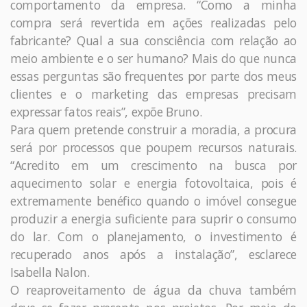
comportamento da empresa. “Como a minha
compra será revertida em ações realizadas pelo
fabricante? Qual a sua consciência com relação ao
meio ambiente e o ser humano? Mais do que nunca
essas perguntas são frequentes por parte dos meus
clientes e o marketing das empresas precisam
expressar fatos reais”, expõe Bruno.
Para quem pretende construir a moradia, a procura
será por processos que poupem recursos naturais.
“Acredito em um crescimento na busca por
aquecimento solar e energia fotovoltaica, pois é
extremamente benéfico quando o imóvel consegue
produzir a energia suficiente para suprir o consumo
do lar. Com o planejamento, o investimento é
recuperado anos após a instalação”, esclarece
Isabella Nalon.
O reaproveitamento de água da chuva também