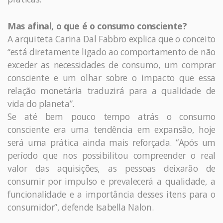
Mas afinal, o que é o consumo consciente?
A arquiteta Carina Dal Fabbro explica que o conceito
“está diretamente ligado ao comportamento de não
exceder as necessidades de consumo, um comprar
consciente e um olhar sobre o impacto que essa
relação monetária traduzirá para a qualidade de
vida do planeta”.
Se até bem pouco tempo atrás o consumo
consciente era uma tendência em expansão, hoje
será uma prática ainda mais reforçada. “Após um
período que nos possibilitou compreender o real
valor das aquisições, as pessoas deixarão de
consumir por impulso e prevalecerá a qualidade, a
funcionalidade e a importância desses itens para o
consumidor”, defende Isabella Nalon.