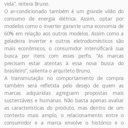
vida”, reitera Bruno.
O ar-condicionado também é um grande vilão do
consumo de energia elétrica. Assim, optar por
modelos como o inverter garante uma economia de
60% em relação aos outros modelos. Assim como a
geladeira inverter e outros eletrodomésticos são
mais econômicos, o consumidor intensificará sua
busca por itens com esses perfis. “As marcas
precisam estar atentas à essa nova busca do
brasileiro”, salienta o arquiteto Bruno.
A transmutação no comportamento de compra
também será refletida pelo desejo de quem as
marcas adquiridas agreguem propostas mais
sustentáveis e humanas. Não basta apenas avaliar
as características do produto, mas dentro de um
contexto mais amplo, o relacionamento entre o
consumidor e a marca envolve o histórico e o