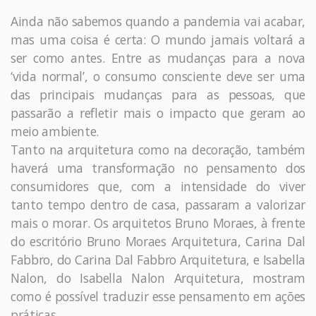
Ainda não sabemos quando a pandemia vai acabar,
mas uma coisa é certa: O mundo jamais voltará a
ser como antes. Entre as mudanças para a nova
‘vida normal’, o consumo consciente deve ser uma
das principais mudanças para as pessoas, que
passarão a refletir mais o impacto que geram ao
meio ambiente.
Tanto na arquitetura como na decoração, também
haverá uma transformação no pensamento dos
consumidores que, com a intensidade do viver
tanto tempo dentro de casa, passaram a valorizar
mais o morar. Os arquitetos Bruno Moraes, à frente
do escritório Bruno Moraes Arquitetura, Carina Dal
Fabbro, do Carina Dal Fabbro Arquitetura, e Isabella
Nalon, do Isabella Nalon Arquitetura, mostram
como é possível traduzir esse pensamento em ações
práticas.