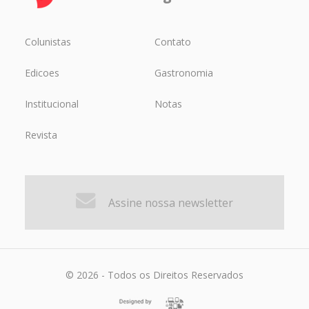
Colunistas
Contato
Edicoes
Gastronomia
Institucional
Notas
Revista
Assine nossa newsletter
© 2026 - Todos os Direitos Reservados