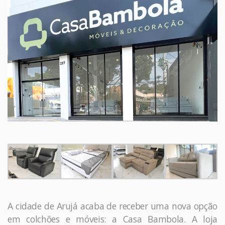
A cidade de Arujá acaba de receber uma nova opção
em colchões e móveis: a Casa Bambola. A loja