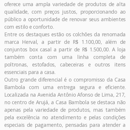
oferece uma ampla variedade de produtos de alta
qualidade, com preços justos, proporcionando ao
público a oportunidade de renovar seus ambientes
com estilo e conforto.
Entre os destaques estão os colchões da renomada
marca Herval, a partir de R$ 1.100,00, além de
conjuntos box casal a partir de R$ 1.500,00. A loja
também conta com uma linha completa de
poltronas, estofados, cabeceiras e outros itens
essenciais para a casa.
Outro grande diferencial é o compromisso da Casa
Bambola com uma entrega segura e eficiente.
Localizada na Avenida Antônio Afonso de Lima, 217,
no centro de Arujá, a Casa Bambola se destaca não
apenas pela variedade de produtos, mas também
pela excelência no atendimento e pelas condições
especiais de pagamento, pensadas para atender a