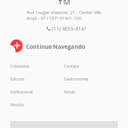
Rua Tsugye Imanisse, 21 - Center Ville
Arujá - SP / CEP: 07401-130
(11) 4655-4147
Continue Navegando
Colunistas
Contato
Edicoes
Gastronomia
Institucional
Notas
Revista