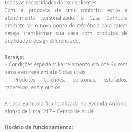
todas as necessidades dos seus clientes.
Com a proposta de unir conforto, estilo e
atendimento personalizado, a Casa Bambola
promete ser o novo ponto de referência para quem
deseja transformar sua casa com produtos de
qualidade e design diferenciado.
Serviço:
– Condições especiais: Parcelamento em até 6x sem
juros e entrega em até 5 dias úteis
– Produtos: Colchões, poltronas, estofados,
cabeceiras, entre outros.
A Casa Bambola fica localizada na Avenida Antonio
Afonso de Lima, 217 – Centro de Arujá
Horário de funcionamento: