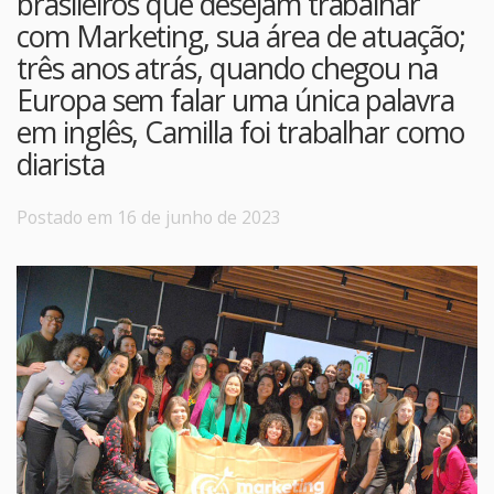
brasileiros que desejam trabalhar
com Marketing, sua área de atuação;
três anos atrás, quando chegou na
Europa sem falar uma única palavra
em inglês, Camilla foi trabalhar como
diarista
Postado em 16 de junho de 2023