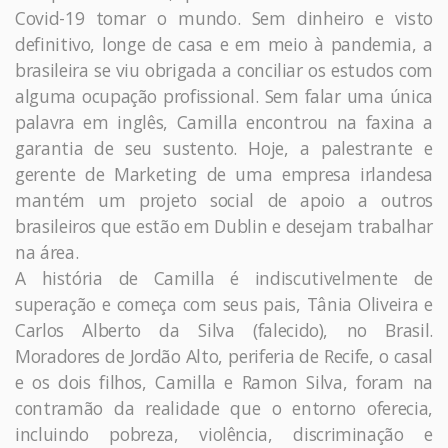
Covid-19 tomar o mundo. Sem dinheiro e visto
definitivo, longe de casa e em meio à pandemia, a
brasileira se viu obrigada a conciliar os estudos com
alguma ocupação profissional. Sem falar uma única
palavra em inglês, Camilla encontrou na faxina a
garantia de seu sustento. Hoje, a palestrante e
gerente de Marketing de uma empresa irlandesa
mantém um projeto social de apoio a outros
brasileiros que estão em Dublin e desejam trabalhar
na área.
A história de Camilla é indiscutivelmente de
superação e começa com seus pais, Tânia Oliveira e
Carlos Alberto da Silva (falecido), no Brasil.
Moradores de Jordão Alto, periferia de Recife, o casal
e os dois filhos, Camilla e Ramon Silva, foram na
contramão da realidade que o entorno oferecia,
incluindo pobreza, violência, discriminação e