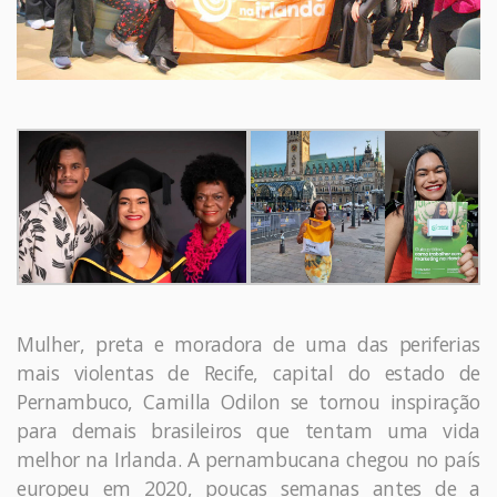
Mulher, preta e moradora de uma das periferias
mais violentas de Recife, capital do estado de
Pernambuco, Camilla Odilon se tornou inspiração
para demais brasileiros que tentam uma vida
melhor na Irlanda. A pernambucana chegou no país
europeu em 2020, poucas semanas antes de a