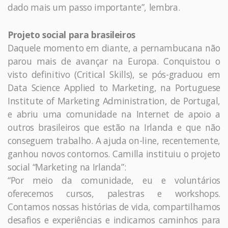
dado mais um passo importante”, lembra.
Projeto social para brasileiros
Daquele momento em diante, a pernambucana não
parou mais de avançar na Europa. Conquistou o
visto definitivo (Critical Skills), se pós-graduou em
Data Science Applied to Marketing, na Portuguese
Institute of Marketing Administration, de Portugal,
e abriu uma comunidade na Internet de apoio a
outros brasileiros que estão na Irlanda e que não
conseguem trabalho. A ajuda on-line, recentemente,
ganhou novos contornos. Camilla instituiu o projeto
social “Marketing na Irlanda”:
“Por meio da comunidade, eu e voluntários
oferecemos cursos, palestras e workshops.
Contamos nossas histórias de vida, compartilhamos
desafios e experiências e indicamos caminhos para