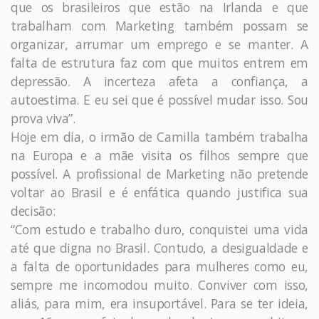
que os brasileiros que estão na Irlanda e que
trabalham com Marketing também possam se
organizar, arrumar um emprego e se manter. A
falta de estrutura faz com que muitos entrem em
depressão. A incerteza afeta a confiança, a
autoestima. E eu sei que é possível mudar isso. Sou
prova viva”.
Hoje em dia, o irmão de Camilla também trabalha
na Europa e a mãe visita os filhos sempre que
possível. A profissional de Marketing não pretende
voltar ao Brasil e é enfática quando justifica sua
decisão:
“Com estudo e trabalho duro, conquistei uma vida
até que digna no Brasil. Contudo, a desigualdade e
a falta de oportunidades para mulheres como eu,
sempre me incomodou muito. Conviver com isso,
aliás, para mim, era insuportável. Para se ter ideia,