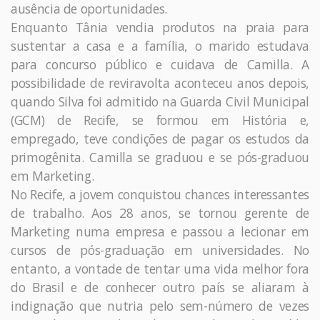
ausência de oportunidades.
Enquanto Tânia vendia produtos na praia para
sustentar a casa e a família, o marido estudava
para concurso público e cuidava de Camilla. A
possibilidade de reviravolta aconteceu anos depois,
quando Silva foi admitido na Guarda Civil Municipal
(GCM) de Recife, se formou em História e,
empregado, teve condições de pagar os estudos da
primogênita. Camilla se graduou e se pós-graduou
em Marketing.
No Recife, a jovem conquistou chances interessantes
de trabalho. Aos 28 anos, se tornou gerente de
Marketing numa empresa e passou a lecionar em
cursos de pós-graduação em universidades. No
entanto, a vontade de tentar uma vida melhor fora
do Brasil e de conhecer outro país se aliaram à
indignação que nutria pelo sem-número de vezes