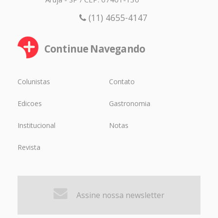
(11) 4655-4147
Continue Navegando
Colunistas
Contato
Edicoes
Gastronomia
Institucional
Notas
Revista
Assine nossa newsletter