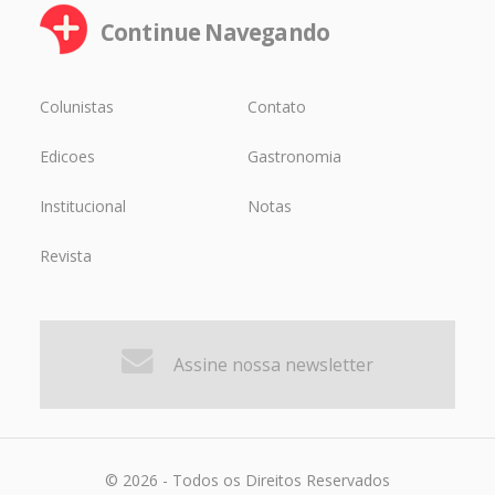
Continue Navegando
Colunistas
Contato
Edicoes
Gastronomia
Institucional
Notas
Revista
Assine nossa newsletter
© 2026 - Todos os Direitos Reservados