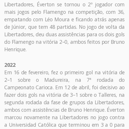
Libertadores, Éverton se tornou o 2º jogador com
mais jogos pelo Flamengo na competição, com 36,
empatando com Léo Moura e ficando atrás apenas
de Júnior, que tem 48 partidas. No jogo de volta da
Libertadores, deu duas assistências para os dois gols
do Flamengo na vitória 2–0, ambos feitos por Bruno
Henrique.
2022
Em 16 de fevereiro, fez o primeiro gol na vitória de
2–1 sobre o Madureira, na 7ª rodada do
Campeonato Carioca. Em 12 de abril, foi decisivo ao
fazer dois gols na vitória de 3–1 sobre o Talleres, na
segunda rodada da fase de grupos da Libertadores,
ambos com assistências de Bruno Henrique. Éverton
marcou novamente na Libertadores no jogo contra
a Universidad Católica que terminou em 3 a 0 para