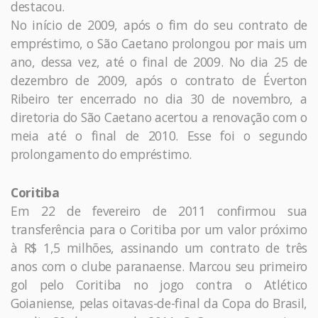
destacou.
No início de 2009, após o fim do seu contrato de
empréstimo, o São Caetano prolongou por mais um
ano, dessa vez, até o final de 2009. No dia 25 de
dezembro de 2009, após o contrato de Éverton
Ribeiro ter encerrado no dia 30 de novembro, a
diretoria do São Caetano acertou a renovação com o
meia até o final de 2010. Esse foi o segundo
prolongamento do empréstimo.
Coritiba
Em 22 de fevereiro de 2011 confirmou sua
transferência para o Coritiba por um valor próximo
à R$ 1,5 milhões, assinando um contrato de três
anos com o clube paranaense. Marcou seu primeiro
gol pelo Coritiba no jogo contra o Atlético
Goianiense, pelas oitavas-de-final da Copa do Brasil,