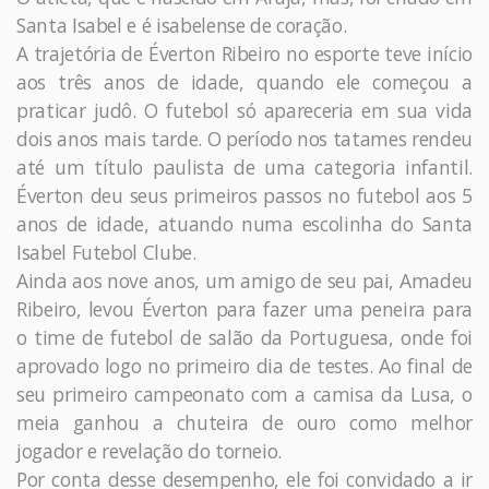
Santa Isabel e é isabelense de coração.
A trajetória de Éverton Ribeiro no esporte teve início
aos três anos de idade, quando ele começou a
praticar judô. O futebol só apareceria em sua vida
dois anos mais tarde. O período nos tatames rendeu
até um título paulista de uma categoria infantil.
Éverton deu seus primeiros passos no futebol aos 5
anos de idade, atuando numa escolinha do Santa
Isabel Futebol Clube.
Ainda aos nove anos, um amigo de seu pai, Amadeu
Ribeiro, levou Éverton para fazer uma peneira para
o time de futebol de salão da Portuguesa, onde foi
aprovado logo no primeiro dia de testes. Ao final de
seu primeiro campeonato com a camisa da Lusa, o
meia ganhou a chuteira de ouro como melhor
jogador e revelação do torneio.
Por conta desse desempenho, ele foi convidado a ir