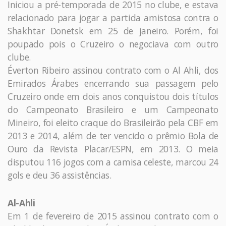
Iniciou a pré-temporada de 2015 no clube, e estava
relacionado para jogar a partida amistosa contra o
Shakhtar Donetsk em 25 de janeiro. Porém, foi
poupado pois o Cruzeiro o negociava com outro
clube.
Éverton Ribeiro assinou contrato com o Al Ahli, dos
Emirados Árabes encerrando sua passagem pelo
Cruzeiro onde em dois anos conquistou dois títulos
do Campeonato Brasileiro e um Campeonato
Mineiro, foi eleito craque do Brasileirão pela CBF em
2013 e 2014, além de ter vencido o prêmio Bola de
Ouro da Revista Placar/ESPN, em 2013. O meia
disputou 116 jogos com a camisa celeste, marcou 24
gols e deu 36 assistências.
Al-Ahli
Em 1 de fevereiro de 2015 assinou contrato com o