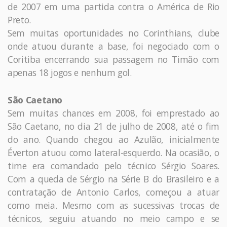
de 2007 em uma partida contra o América de Rio
Preto.
Sem muitas oportunidades no Corinthians, clube
onde atuou durante a base, foi negociado com o
Coritiba encerrando sua passagem no Timão com
apenas 18 jogos e nenhum gol.
São Caetano
Sem muitas chances em 2008, foi emprestado ao
São Caetano, no dia 21 de julho de 2008, até o fim
do ano. Quando chegou ao Azulão, inicialmente
Éverton atuou como lateral-esquerdo. Na ocasião, o
time era comandado pelo técnico Sérgio Soares.
Com a queda de Sérgio na Série B do Brasileiro e a
contratação de Antonio Carlos, começou a atuar
como meia. Mesmo com as sucessivas trocas de
técnicos, seguiu atuando no meio campo e se