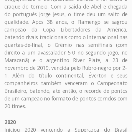
craque do torneio. Com a saída de Abel e chegada
do português Jorge Jesus, o time deu um salto de
qualidade. Após 38 anos, o Flamengo se sagrou
campeão da Copa Libertadores da América,
batendo rivais tradicionais como o Internacional nas
quartas-de-final, o Grêmio nas semifinais (com
direito a um avassalador 5-0 no segundo jogo, no
Maracanã) e o argentino River Plate, a 23 de
novembro de 2019, vencida pelo Rubro-negro por 2–
1. Além do título continental, Éverton e seus
companheiros também venceram o Campeonato
Brasileiro, batendo, até então, o recorde de pontos
de um campeão no formato de pontos corridos com
20 times.
2020
Iniciou 2020 vencendo a Supercopa do Brasil