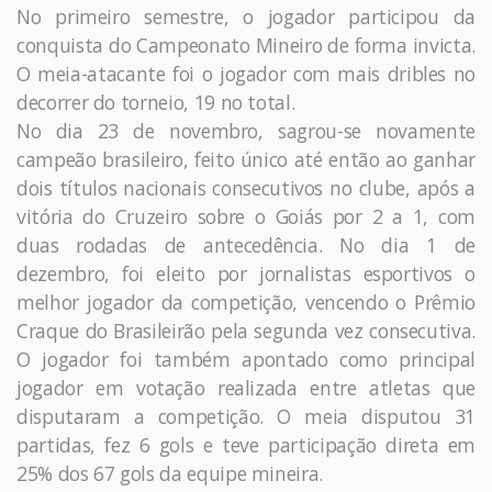
No primeiro semestre, o jogador participou da
conquista do Campeonato Mineiro de forma invicta.
O meia-atacante foi o jogador com mais dribles no
decorrer do torneio, 19 no total.
No dia 23 de novembro, sagrou-se novamente
campeão brasileiro, feito único até então ao ganhar
dois títulos nacionais consecutivos no clube, após a
vitória do Cruzeiro sobre o Goiás por 2 a 1, com
duas rodadas de antecedência. No dia 1 de
dezembro, foi eleito por jornalistas esportivos o
melhor jogador da competição, vencendo o Prêmio
Craque do Brasileirão pela segunda vez consecutiva.
O jogador foi também apontado como principal
jogador em votação realizada entre atletas que
disputaram a competição. O meia disputou 31
partidas, fez 6 gols e teve participação direta em
25% dos 67 gols da equipe mineira.