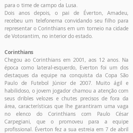
para o time de campo da Lusa.
Dois anos depois, o pai de Éverton, Amadeu,
recebeu um telefonema convidando seu filho para
representar o Corinthians em um torneio na cidade
de Votorantim, no interior do estado.
Corinthians
Chegou ao Corinthians em 2001, aos 12 anos. Na
época como lateral-esquerdo, Everton foi um dos
destaques da equipe na conquista da Copa São
Paulo de Futebol Júnior de 2007. Muito ágil e
habilidoso, o jovem jogador chamou a atenção com
seus dribles velozes e chutes precisos de fora da
área, características que lhe garantiram uma vaga
no elenco do Corinthians com Paulo César
Carpegiani, que o promoveu para a equipe
profissional. Éverton fez a sua estreia em 7 de abril