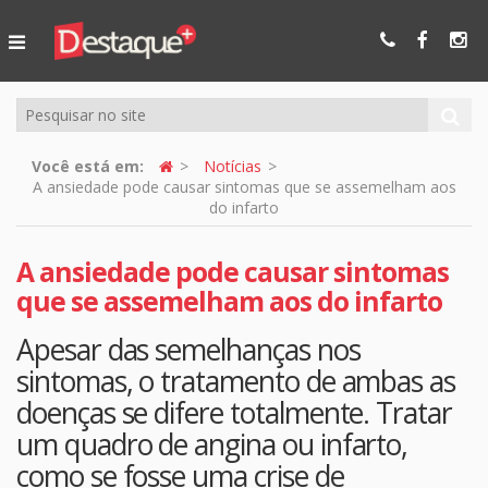
Ser Mais
Online
Você está em:
Notícias
A ansiedade pode causar sintomas que se assemelham aos
do infarto
A ansiedade pode causar sintomas
que se assemelham aos do infarto
Apesar das semelhanças nos
sintomas, o tratamento de ambas as
doenças se difere totalmente. Tratar
um quadro de angina ou infarto,
como se fosse uma crise de