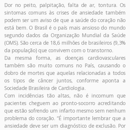
Dor no peito, palpitação, falta de ar, tontura. Os
sintomas comuns às crises de ansiedade também
podem ser um aviso de que a saúde do coração não
está bem. O Brasil é o país mais ansioso do mundo
segundo dados da Organização Mundial da Saúde
(OMS). São cerca de 18,6 milhões de brasileiros (9,3%
da população) que convivem com o transtorno.
Da mesma forma, as doenças cardiovasculares
também são muito comuns no País, causando o
dobro de mortes que aquelas relacionadas a todos
os tipos de câncer juntos, conforme aponta a
Sociedade Brasileira de Cardiologia.
Com incidências tão altas, não é incomum que
pacientes cheguem ao pronto-socorro acreditando
que estão sofrendo um infarto mesmo sem nenhum
problema do coração. “É importante lembrar que a
ansiedade deve ser um diagnóstico de exclusão. Por