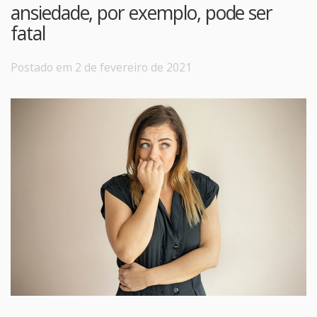
ansiedade, por exemplo, pode ser
fatal
Postado em 2 de fevereiro de 2021