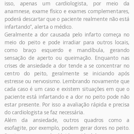
isso, apenas um cardiologista, por meio da
anamnese, exame físico e exames complementares,
poderá descartar que o paciente realmente não está
infartando”, alerta o médico.
Geralmente a dor causada pelo infarto começa no
meio do peito e pode irradiar para outros locais,
como braço esquerdo e mandíbula, gerando
sensação de aperto ou queimação. Enquanto nas
crises de ansiedade a dor tende a se concentrar no
centro do peito, geralmente se iniciando após
estresse ou nervosismo. Lembrando novamente que
cada caso é um caso e existem situações em que o
paciente está infartando e a dor no peito pode não
estar presente. Por isso a avaliação rápida e precisa
do cardiologista se faz necessária.
Além da ansiedade, outros quadros como a
esofagite, por exemplo, podem gerar dores no peito.