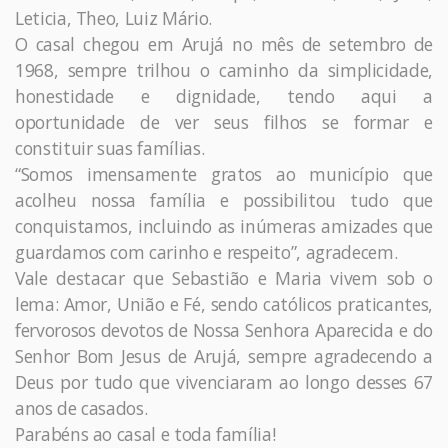
Leticia, Theo, Luiz Mário.
O casal chegou em Arujá no mês de setembro de
1968, sempre trilhou o caminho da simplicidade,
honestidade e dignidade, tendo aqui a
oportunidade de ver seus filhos se formar e
constituir suas famílias.
“Somos imensamente gratos ao município que
acolheu nossa família e possibilitou tudo que
conquistamos, incluindo as inúmeras amizades que
guardamos com carinho e respeito”, agradecem.
Vale destacar que Sebastião e Maria vivem sob o
lema: Amor, União e Fé, sendo católicos praticantes,
fervorosos devotos de Nossa Senhora Aparecida e do
Senhor Bom Jesus de Arujá, sempre agradecendo a
Deus por tudo que vivenciaram ao longo desses 67
anos de casados.
Parabéns ao casal e toda família!