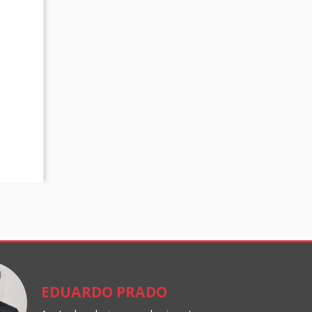
EDUARDO PRADO