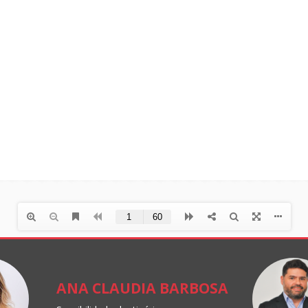
ANA CLAUDIA BARBOSA