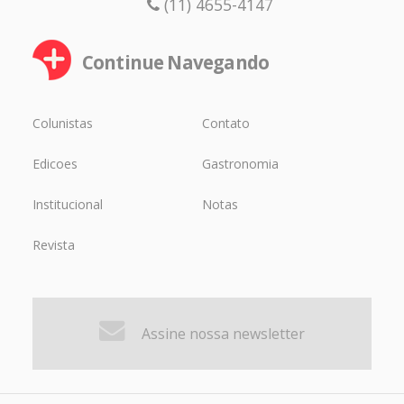
(11) 4655-4147
Continue Navegando
Colunistas
Contato
Edicoes
Gastronomia
Institucional
Notas
Revista
Assine nossa newsletter