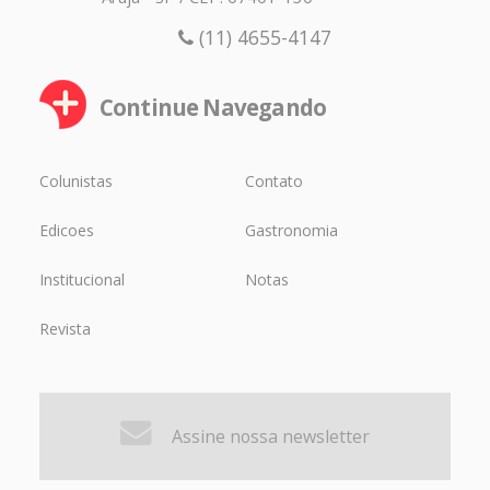
(11) 4655-4147
Continue Navegando
Colunistas
Contato
Edicoes
Gastronomia
Institucional
Notas
Revista
Assine nossa newsletter