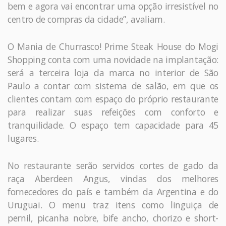
bem e agora vai encontrar uma opção irresistível no
centro de compras da cidade”, avaliam.
O Mania de Churrasco! Prime Steak House do Mogi
Shopping conta com uma novidade na implantação:
será a terceira loja da marca no interior de São
Paulo a contar com sistema de salão, em que os
clientes contam com espaço do próprio restaurante
para realizar suas refeições com conforto e
tranquilidade. O espaço tem capacidade para 45
lugares.
No restaurante serão servidos cortes de gado da
raça Aberdeen Angus, vindas dos melhores
fornecedores do país e também da Argentina e do
Uruguai. O menu traz itens como linguiça de
pernil, picanha nobre, bife ancho, chorizo e short-