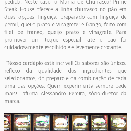
pedida. Neste caso, o Mania de Churrasco! Prime
Steak House oferece a linha churrasco no pão em
duas opções: linguiça, preparado com linguiça de
pernil, queijo prato e vinagrete; e frango, feito com
filet de frango, queijo prato e vinagrete. Para
promover um toque especial, até o pão foi
cuidadosamente escolhido e é levemente crocante.
“Nosso cardápio está incrível! Os sabores são únicos,
reflexo da qualidade dos ingredientes que
selecionamos, do preparo e da combinação de cada
uma das opções. Quem experimenta sempre pede
mais!”, afirma Alessandro Pereira, sócio-diretor da
marca.