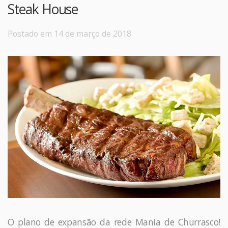
Steak House
Postado em 14 de março de 2018
O plano de expansão da rede Mania de Churrasco!