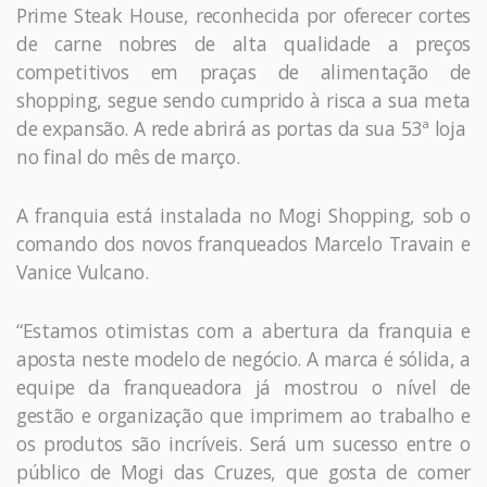
Prime Steak House, reconhecida por oferecer cortes
de carne nobres de alta qualidade a preços
competitivos em praças de alimentação de
shopping, segue sendo cumprido à risca a sua meta
de expansão. A rede abrirá as portas da sua 53ª loja
no final do mês de março.
A franquia está instalada no Mogi Shopping, sob o
comando dos novos franqueados Marcelo Travain e
Vanice Vulcano.
“Estamos otimistas com a abertura da franquia e
aposta neste modelo de negócio. A marca é sólida, a
equipe da franqueadora já mostrou o nível de
gestão e organização que imprimem ao trabalho e
os produtos são incríveis. Será um sucesso entre o
público de Mogi das Cruzes, que gosta de comer