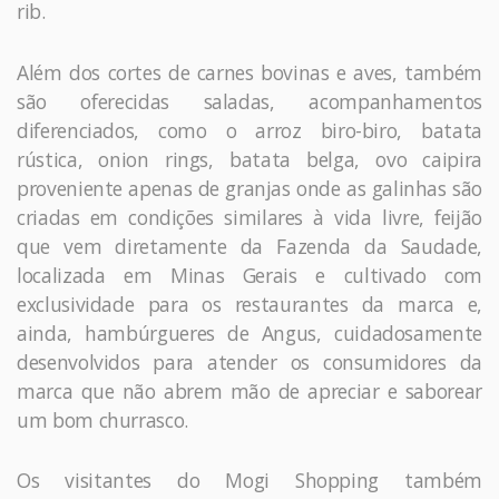
rib.
Além dos cortes de carnes bovinas e aves, também
são oferecidas saladas, acompanhamentos
diferenciados, como o arroz biro-biro, batata
rústica, onion rings, batata belga, ovo caipira
proveniente apenas de granjas onde as galinhas são
criadas em condições similares à vida livre, feijão
que vem diretamente da Fazenda da Saudade,
localizada em Minas Gerais e cultivado com
exclusividade para os restaurantes da marca e,
ainda, hambúrgueres de Angus, cuidadosamente
desenvolvidos para atender os consumidores da
marca que não abrem mão de apreciar e saborear
um bom churrasco.
Os visitantes do Mogi Shopping também