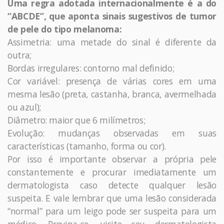
Uma regra adotada internacionalmente é a do
“ABCDE”, que aponta sinais sugestivos de tumor
de pele do tipo melanoma:
Assimetria: uma metade do sinal é diferente da
outra;
Bordas irregulares: contorno mal definido;
Cor variável: presença de várias cores em uma
mesma lesão (preta, castanha, branca, avermelhada
ou azul);
Diâmetro: maior que 6 milímetros;
Evolução: mudanças observadas em suas
características (tamanho, forma ou cor).
Por isso é importante observar a própria pele
constantemente e procurar imediatamente um
dermatologista caso detecte qualquer lesão
suspeita. E vale lembrar que uma lesão considerada
“normal” para um leigo pode ser suspeita para um