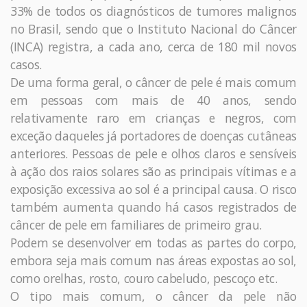
33% de todos os diagnósticos de tumores malignos
no Brasil, sendo que o Instituto Nacional do Câncer
(INCA) registra, a cada ano, cerca de 180 mil novos
casos.
De uma forma geral, o câncer de pele é mais comum
em pessoas com mais de 40 anos, sendo
relativamente raro em crianças e negros, com
exceção daqueles já portadores de doenças cutâneas
anteriores. Pessoas de pele e olhos claros e sensíveis
à ação dos raios solares são as principais vítimas e a
exposição excessiva ao sol é a principal causa. O risco
também aumenta quando há casos registrados de
câncer de pele em familiares de primeiro grau.
Podem se desenvolver em todas as partes do corpo,
embora seja mais comum nas áreas expostas ao sol,
como orelhas, rosto, couro cabeludo, pescoço etc.
O tipo mais comum, o câncer da pele não