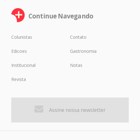
Continue Navegando
Colunistas
Contato
Edicoes
Gastronomia
Institucional
Notas
Revista
Assine nossa newsletter