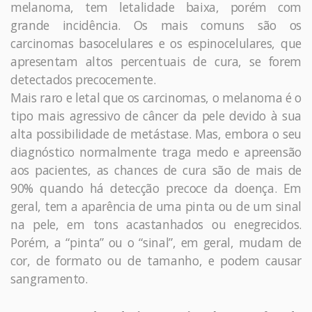
melanoma, tem letalidade baixa, porém com
grande incidência. Os mais comuns são os
carcinomas basocelulares e os espinocelulares, que
apresentam altos percentuais de cura, se forem
detectados precocemente.
Mais raro e letal que os carcinomas, o melanoma é o
tipo mais agressivo de câncer da pele devido à sua
alta possibilidade de metástase. Mas, embora o seu
diagnóstico normalmente traga medo e apreensão
aos pacientes, as chances de cura são de mais de
90% quando há detecção precoce da doença. Em
geral, tem a aparência de uma pinta ou de um sinal
na pele, em tons acastanhados ou enegrecidos.
Porém, a “pinta” ou o “sinal”, em geral, mudam de
cor, de formato ou de tamanho, e podem causar
sangramento.